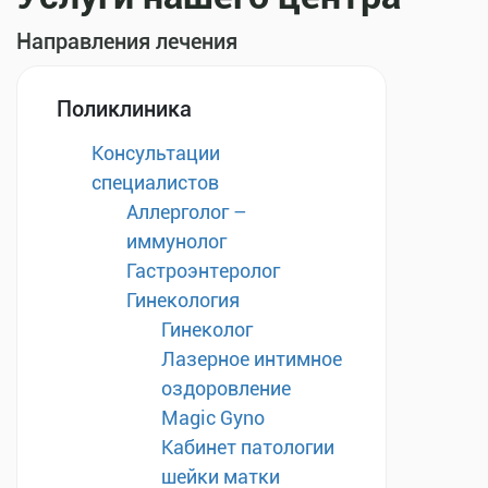
Направления лечения
Поликлиника
Консультации
специалистов
Аллерголог –
иммунолог
Гастроэнтеролог
Гинекология
Гинеколог
Лазерное интимное
оздоровление
Magic Gyno
Кабинет патологии
шейки матки