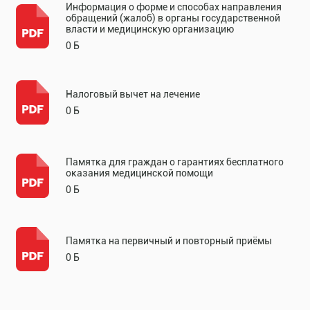
Информация о форме и способах направления
обращений (жалоб) в органы государственной
власти и медицинскую организацию
0 Б
Налоговый вычет на лечение
0 Б
Памятка для граждан о гарантиях бесплатного
оказания медицинской помощи
0 Б
Памятка на первичный и повторный приёмы
0 Б