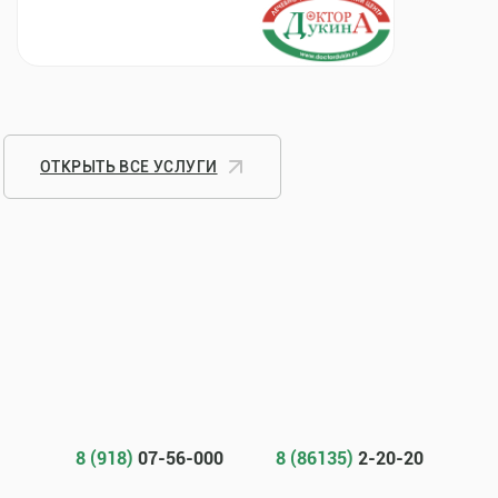
ОТКРЫТЬ ВСЕ УСЛУГИ
8 (918)
07-56-000
8 (86135)
2-20-20