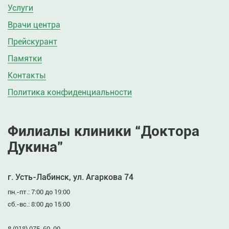
Услуги
Врачи центра
Прейскурант
Памятки
Контакты
Политика конфиденциальности
Филиалы клиники “Доктора
Дукина”
г. Усть-Лабинск, ул. Агаркова 74
пн.-пт.: 7:00 до 19:00
сб.-вс.: 8:00 до 15:00
8 (918) 075-60-00