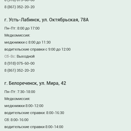
8 (861) 352-20-20
г. Усть-Лабинск, ул. Октябрьская, 78А
Пн-Пт: 8:00 до 17:00
Медкомиссия:
медкнижки с 8:00 до 11:30
водительские справки с 9:00 до 12:00
Сб-Вс:
Выходной
8 (918) 075-60-00
8 (861) 352-20-20
г. Белореченск, ул. Мира, 42
Пн-Пт: 7:30-18:00
Медкомиссия:
медкнижки 8:00-12:00
водительские справки: 8:00-16:30
Сб: 8:00-16:00
водительские справки 8:00-14:00