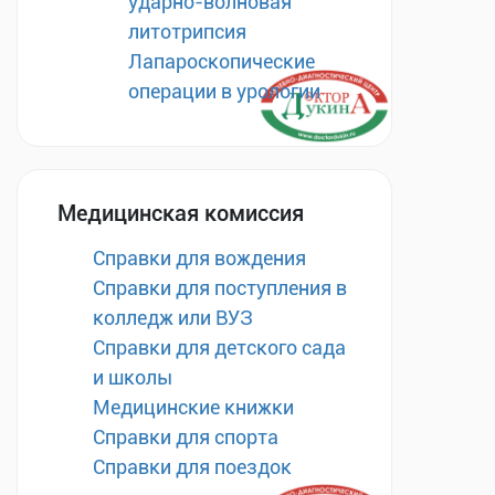
ударно-волновая
литотрипсия
Лапароскопические
операции в урологии
Медицинская комиссия
Справки для вождения
Справки для поступления в
колледж или ВУЗ
Справки для детского сада
и школы
Медицинские книжки
Справки для спорта
Справки для поездок