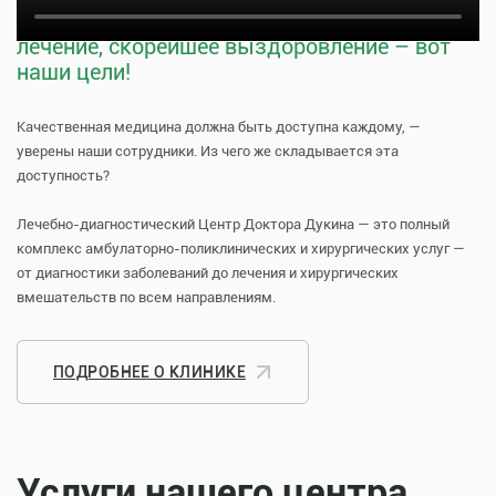
Тщательная профилактика, качественное
лечение, скорейшее выздоровление – вот
наши цели!
Качественная медицина должна быть доступна каждому, —
уверены наши сотрудники. Из чего же складывается эта
доступность?
Лечебно-диагностический Центр Доктора Дукина — это полный
комплекс амбулаторно-поликлинических и хирургических услуг —
от диагностики заболеваний до лечения и хирургических
вмешательств по всем направлениям.
ПОДРОБНЕЕ О КЛИНИКЕ
Услуги нашего центра