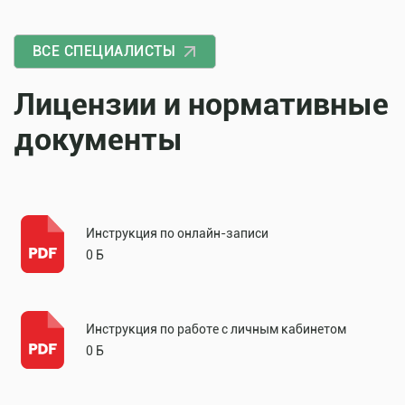
ВСЕ СПЕЦИАЛИСТЫ
Лицензии и нормативные
документы
Инструкция по онлайн-записи
0 Б
Инструкция по работе с личным кабинетом
0 Б