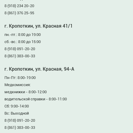
8 (918) 234 20-20
8 (861) 376 25-95
г. Кропоткин, ул. Красная 41/1
пн.-пт.: 8:00 до 19:00
сб.-вс.: 8:00 до 15:00
8 (918) 091-20-20
8 (861) 383-00-33
г. Кропоткин, ул. Красная, 94-А
Пн-Пт: 8:00-19:00
Медкомиссия:
медкнижки - 8:00-12:00
водительской справки - 8:00-11:00
Сб: 9:00-14:00
Вс: Выходной
8 (918) 091-20-20
8 (861) 383-00-33