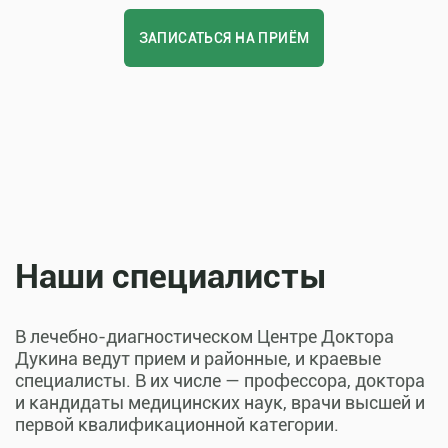
ЗАПИСАТЬСЯ НА ПРИЁМ
Наши специалисты
В лечебно-диагностическом Центре Доктора
Дукина ведут прием и районные, и краевые
специалисты. В их числе — профессора, доктора
и кандидаты медицинских наук, врачи высшей и
первой квалификационной категории.