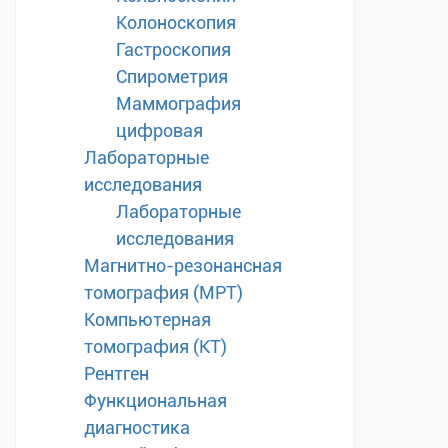
Колоноскопия
Гастроскопия
Спирометрия
Маммография
цифровая
Лабораторные
исследования
Лабораторные
исследования
Магнитно-резонансная
томография (МРТ)
Компьютерная
томография (КТ)
Рентген
Функциональная
диагностика