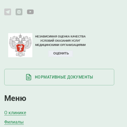
НОРМАТИВНЫЕ ДОКУМЕНТЫ
Меню
О клинике
Филиалы