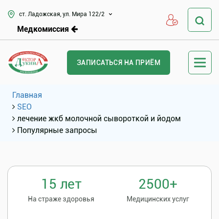
ст. Ладожская, ул. Мира 122/2
Медкомиссия
ЗАПИСАТЬСЯ НА ПРИЁМ
Главная
SEO
лечение жкб молочной сывороткой и йодом
Популярные запросы
15 лет
2500+
На страже здоровья
Медицинских услуг