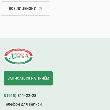
ВСЕ ЛИЦЕНЗИИ
ЗАПИСАТЬСЯ НА ПРИЁМ
8 (918)
311-22-28
Телефон для записи