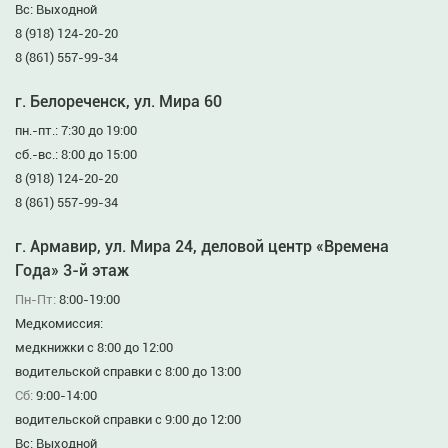
Вс: Выходной
8 (918) 124-20-20
8 (861) 557-99-34
г. Белореченск, ул. Мира 60
пн.-пт.: 7:30 до 19:00
сб.-вс.: 8:00 до 15:00
8 (918) 124-20-20
8 (861) 557-99-34
г. Армавир, ул. Мира 24, деловой центр «Времена
Года» 3-й этаж
Пн-Пт:
8:00-19:00
Медкомиссия:
медкнижки с 8:00 до 12:00
водительской справки с 8:00 до 13:00
Сб:
9:00-14:00
водительской справки с 9:00 до 12:00
Вс: Выходной