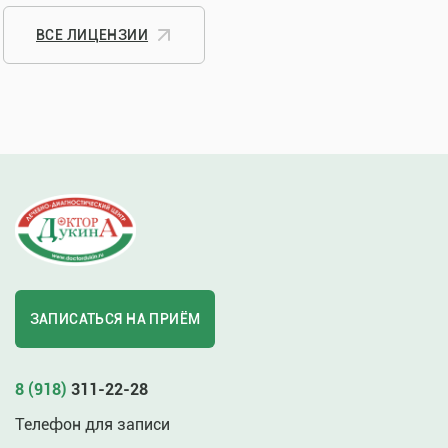
ВСЕ ЛИЦЕНЗИИ
ЗАПИСАТЬСЯ НА ПРИЁМ
8 (918)
311-22-28
Телефон для записи