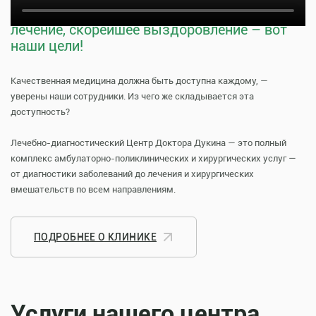
Тщательная профилактика, качественное
лечение, скорейшее выздоровление – вот
наши цели!
Качественная медицина должна быть доступна каждому, —
уверены наши сотрудники. Из чего же складывается эта
доступность?
Лечебно-диагностический Центр Доктора Дукина — это полный
комплекс амбулаторно-поликлинических и хирургических услуг —
от диагностики заболеваний до лечения и хирургических
вмешательств по всем направлениям.
ПОДРОБНЕЕ О КЛИНИКЕ
Услуги нашего центра