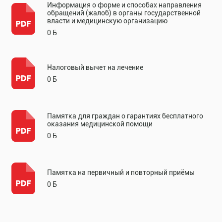
Информация о форме и способах направления
обращений (жалоб) в органы государственной
власти и медицинскую организацию
0 Б
Налоговый вычет на лечение
0 Б
Памятка для граждан о гарантиях бесплатного
оказания медицинской помощи
0 Б
Памятка на первичный и повторный приёмы
0 Б