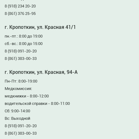
8 (918) 234 20-20
8 (861) 376 25-95
г. Кропоткин, ул. Красная 41/1
пн.-пт.: 8:00 до 19:00
сб.-вс.: 8:00 до 15:00
8 (918) 091-20-20
8 (861) 383-00-33
г. Кропоткин, ул. Красная, 94-А
Пн-Пт: 8:00-19:00
Медкомиссия:
медкнижки - 8:00-12:00
водительской справки - 8:00-11:00
Сб: 9:00-14:00
Вс: Выходной
8 (918) 091-20-20
8 (861) 383-00-33