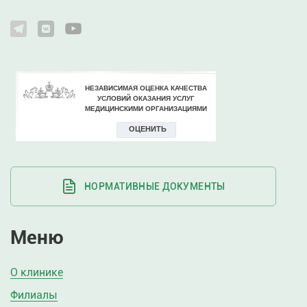
НОРМАТИВНЫЕ ДОКУМЕНТЫ
Меню
О клинике
Филиалы