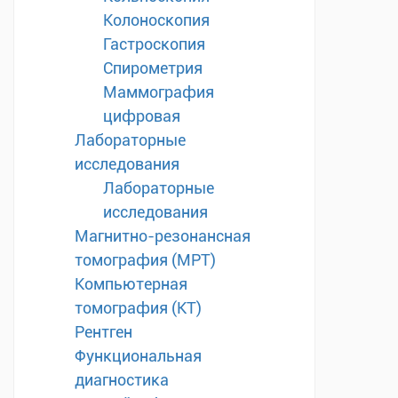
Колоноскопия
Гастроскопия
Спирометрия
Маммография
цифровая
Лабораторные
исследования
Лабораторные
исследования
Магнитно-резонансная
томография (МРТ)
Компьютерная
томография (КТ)
Рентген
Функциональная
диагностика