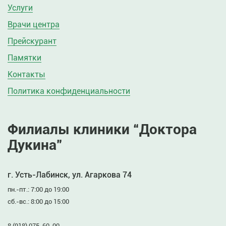
Услуги
Врачи центра
Прейскурант
Памятки
Контакты
Политика конфиденциальности
Филиалы клиники “Доктора
Дукина”
г. Усть-Лабинск, ул. Агаркова 74
пн.-пт.: 7:00 до 19:00
сб.-вс.: 8:00 до 15:00
8 (918) 075-60-00