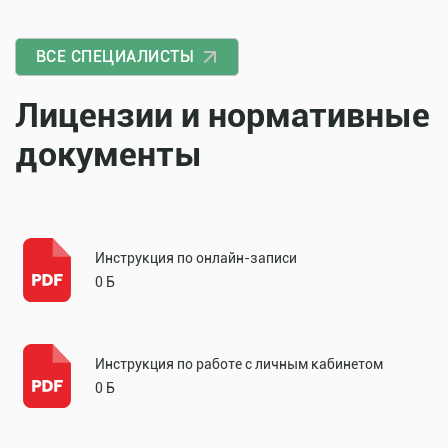
ВСЕ СПЕЦИАЛИСТЫ
Лицензии и нормативные
документы
Инструкция по онлайн-записи
0 Б
Инструкция по работе с личным кабинетом
0 Б