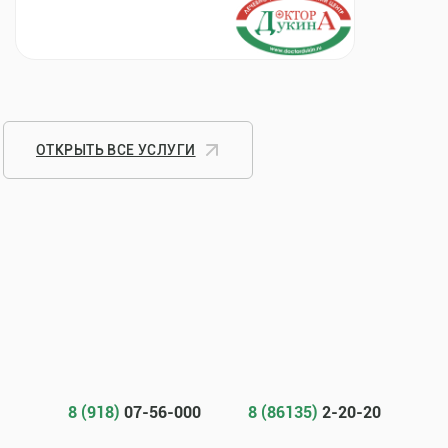
ОТКРЫТЬ ВСЕ УСЛУГИ
8 (918)
07-56-000
8 (86135)
2-20-20