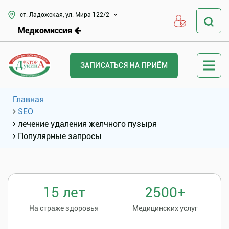
ст. Ладожская, ул. Мира 122/2
Медкомиссия
ЗАПИСАТЬСЯ НА ПРИЁМ
Главная
SEO
лечение удаления желчного пузыря
Популярные запросы
15 лет
2500+
На страже здоровья
Медицинских услуг