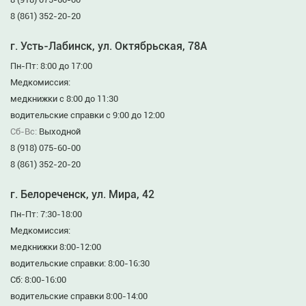
8 (861) 352-20-20
г. Усть-Лабинск, ул. Октябрьская, 78А
Пн-Пт: 8:00 до 17:00
Медкомиссия:
медкнижки с 8:00 до 11:30
водительские справки с 9:00 до 12:00
Сб-Вс:
Выходной
8 (918) 075-60-00
8 (861) 352-20-20
г. Белореченск, ул. Мира, 42
Пн-Пт: 7:30-18:00
Медкомиссия:
медкнижки 8:00-12:00
водительские справки: 8:00-16:30
Сб: 8:00-16:00
водительские справки 8:00-14:00