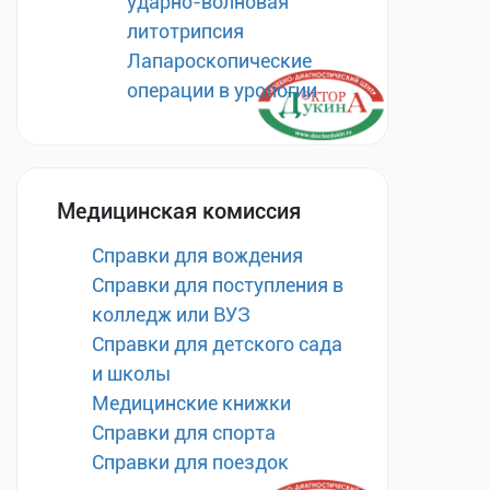
ударно-волновая
литотрипсия
Лапароскопические
операции в урологии
Медицинская комиссия
Справки для вождения
Справки для поступления в
колледж или ВУЗ
Справки для детского сада
и школы
Медицинские книжки
Справки для спорта
Справки для поездок