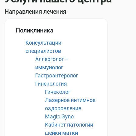
Направления лечения
Поликлиника
Консультации
специалистов
Аллерголог –
иммунолог
Гастроэнтеролог
Гинекология
Гинеколог
Лазерное интимное
оздоровление
Magic Gyno
Кабинет патологии
шейки матки