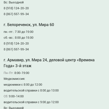
Вс: Выходной
8 (918) 124-20-20
8 (861) 557-99-34
г. Белореченск, ул. Мира 60
пн.-пт.: 7:30 до 19:00
сб.-вс.: 8:00 до 15:00
8 (918) 124-20-20
8 (861) 557-99-34
г. Армавир, ул. Мира 24, деловой центр «Времена
Года» 3-й этаж
Пн-Пт:
8:00-19:00
Медкомиссия:
медкнижки с 8:00 до 12:00
водительской справки с 8:00 до 13:00
Сб:
9:00-14:00
водительской справки с 9:00 до 12:00
Вс: Выходной