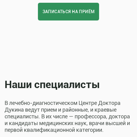
ЗАПИСАТЬСЯ НА ПРИЁМ
Наши специалисты
В лечебно-диагностическом Центре Доктора
Дукина ведут прием и районные, и краевые
специалисты. В их числе — профессора, доктора
и кандидаты медицинских наук, врачи высшей и
первой квалификационной категории.