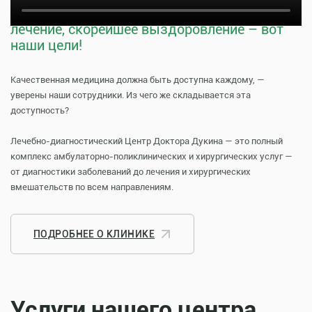
Тщательная профилактика, качественное
лечение, скорейшее выздоровление – вот
наши цели!
Качественная медицина должна быть доступна каждому, —
уверены наши сотрудники. Из чего же складывается эта
доступность?
Лечебно-диагностический Центр Доктора Дукина — это полный
комплекс амбулаторно-поликлинических и хирургических услуг —
от диагностики заболеваний до лечения и хирургических
вмешательств по всем направлениям.
ПОДРОБНЕЕ О КЛИНИКЕ
Услуги нашего центра