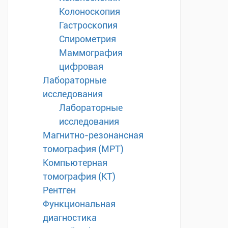
Колоноскопия
Гастроскопия
Спирометрия
Маммография
цифровая
Лабораторные
исследования
Лабораторные
исследования
Магнитно-резонансная
томография (МРТ)
Компьютерная
томография (КТ)
Рентген
Функциональная
диагностика