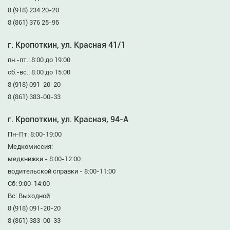
8 (918) 234 20-20
8 (861) 376 25-95
г. Кропоткин, ул. Красная 41/1
пн.-пт.: 8:00 до 19:00
сб.-вс.: 8:00 до 15:00
8 (918) 091-20-20
8 (861) 383-00-33
г. Кропоткин, ул. Красная, 94-А
Пн-Пт: 8:00-19:00
Медкомиссия:
медкнижки - 8:00-12:00
водительской справки - 8:00-11:00
Сб: 9:00-14:00
Вс: Выходной
8 (918) 091-20-20
8 (861) 383-00-33