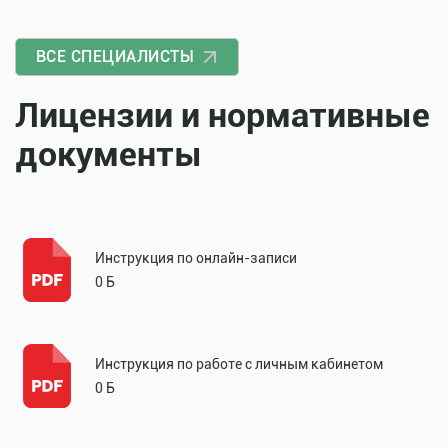
ВСЕ СПЕЦИАЛИСТЫ
Лицензии и нормативные
документы
Инструкция по онлайн-записи
0 Б
Инструкция по работе с личным кабинетом
0 Б