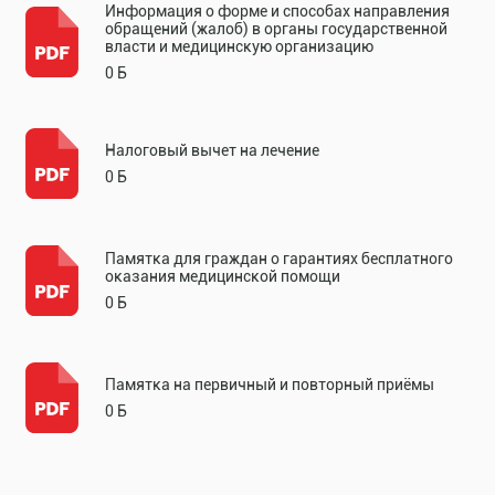
Информация о форме и способах направления
обращений (жалоб) в органы государственной
власти и медицинскую организацию
0 Б
Налоговый вычет на лечение
0 Б
Памятка для граждан о гарантиях бесплатного
оказания медицинской помощи
0 Б
Памятка на первичный и повторный приёмы
0 Б