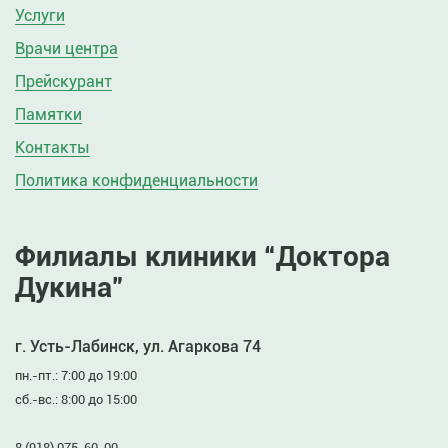
Услуги
Врачи центра
Прейскурант
Памятки
Контакты
Политика конфиденциальности
Филиалы клиники “Доктора
Дукина”
г. Усть-Лабинск, ул. Агаркова 74
пн.-пт.: 7:00 до 19:00
сб.-вс.: 8:00 до 15:00
8 (918) 075-60-00