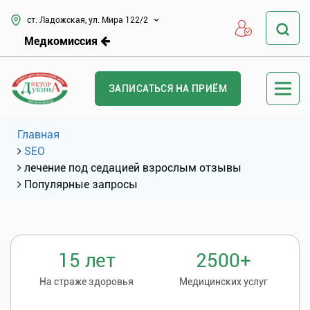
ст. Ладожская, ул. Мира 122/2
Медкомиссия
ЗАПИСАТЬСЯ НА ПРИЁМ
Главная
SEO
лечение под седацией взрослым отзывы
Популярные запросы
15 лет
2500+
На страже здоровья
Медицинских услуг