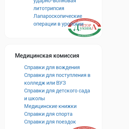
ударно-волновая
литотрипсия
Лапароскопические
операции в урологии
Медицинская комиссия
Справки для вождения
Справки для поступления в
колледж или ВУЗ
Справки для детского сада
и школы
Медицинские книжки
Справки для спорта
Справки для поездок