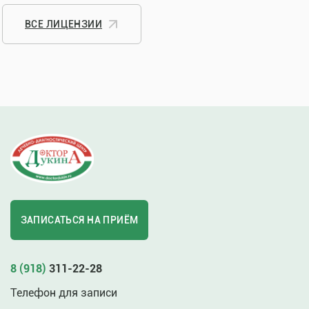
ВСЕ ЛИЦЕНЗИИ
ЗАПИСАТЬСЯ НА ПРИЁМ
8 (918)
311-22-28
Телефон для записи