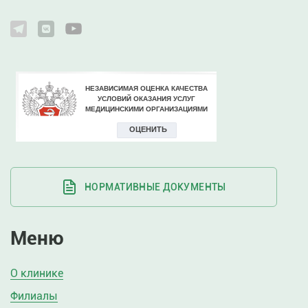
НОРМАТИВНЫЕ ДОКУМЕНТЫ
Меню
О клинике
Филиалы