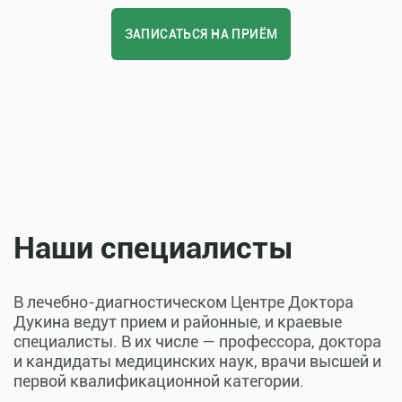
ЗАПИСАТЬСЯ НА ПРИЁМ
Наши специалисты
В лечебно-диагностическом Центре Доктора
Дукина ведут прием и районные, и краевые
специалисты. В их числе — профессора, доктора
и кандидаты медицинских наук, врачи высшей и
первой квалификационной категории.