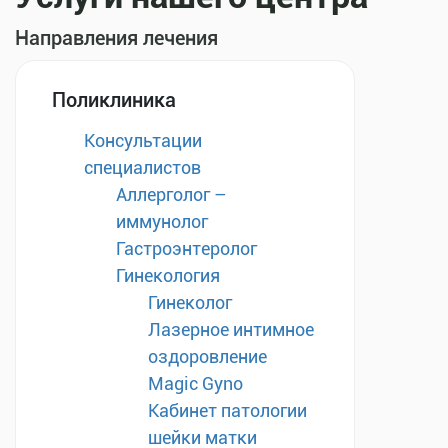
Направления лечения
Поликлиника
Консультации
специалистов
Аллерголог –
иммунолог
Гастроэнтеролог
Гинекология
Гинеколог
Лазерное интимное
оздоровление
Magic Gyno
Кабинет патологии
шейки матки