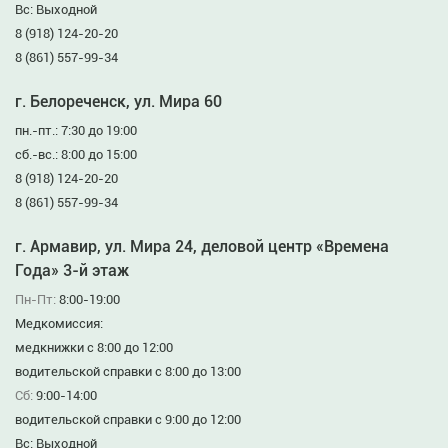
Вс: Выходной
8 (918) 124-20-20
8 (861) 557-99-34
г. Белореченск, ул. Мира 60
пн.-пт.: 7:30 до 19:00
сб.-вс.: 8:00 до 15:00
8 (918) 124-20-20
8 (861) 557-99-34
г. Армавир, ул. Мира 24, деловой центр «Времена
Года» 3-й этаж
Пн-Пт:
8:00-19:00
Медкомиссия:
медкнижки с 8:00 до 12:00
водительской справки с 8:00 до 13:00
Сб:
9:00-14:00
водительской справки с 9:00 до 12:00
Вс: Выходной