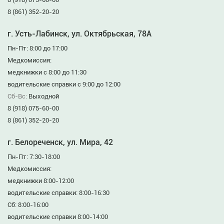
8 (861) 352-20-20
г. Усть-Лабинск, ул. Октябрьская, 78А
Пн-Пт: 8:00 до 17:00
Медкомиссия:
медкнижки с 8:00 до 11:30
водительские справки с 9:00 до 12:00
Сб-Вс:
Выходной
8 (918) 075-60-00
8 (861) 352-20-20
г. Белореченск, ул. Мира, 42
Пн-Пт: 7:30-18:00
Медкомиссия:
медкнижки 8:00-12:00
водительские справки: 8:00-16:30
Сб: 8:00-16:00
водительские справки 8:00-14:00