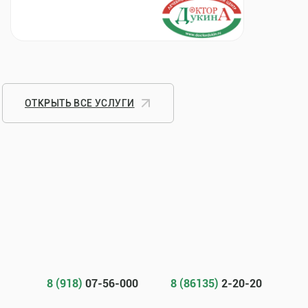
ОТКРЫТЬ ВСЕ УСЛУГИ
8 (918)
07-56-000
8 (86135)
2-20-20