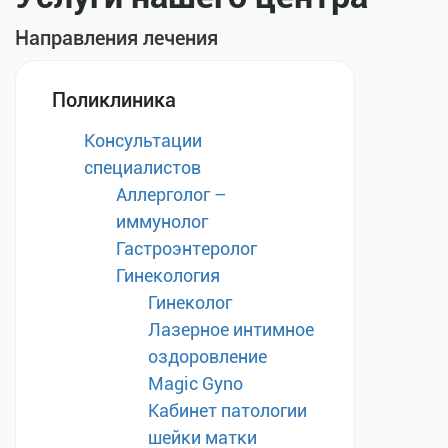
Направления лечения
Поликлиника
Консультации
специалистов
Аллерголог –
иммунолог
Гастроэнтеролог
Гинекология
Гинеколог
Лазерное интимное
оздоровление
Magic Gyno
Кабинет патологии
шейки матки