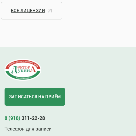
ВСЕ ЛИЦЕНЗИИ
ЗАПИСАТЬСЯ НА ПРИЁМ
8 (918)
311-22-28
Телефон для записи