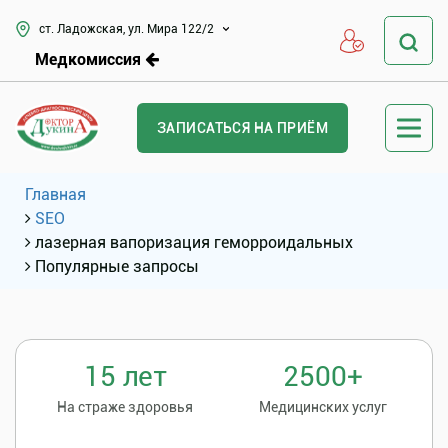
ст. Ладожская, ул. Мира 122/2
Медкомиссия
ЗАПИСАТЬСЯ НА ПРИЁМ
Главная
SEO
лазерная вапоризация геморроидальных
Популярные запросы
15 лет
2500+
На страже здоровья
Медицинских услуг