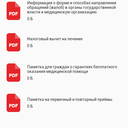
Информация о форме и способах направления
обращений (жалоб) в органы государственной
власти и медицинскую организацию
0 Б
Налоговый вычет на лечение
0 Б
Памятка для граждан о гарантиях бесплатного
оказания медицинской помощи
0 Б
Памятка на первичный и повторный приёмы
0 Б