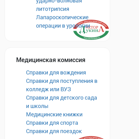
ударно-волновая
литотрипсия
Лапароскопические
операции в урологии
Медицинская комиссия
Справки для вождения
Справки для поступления в
колледж или ВУЗ
Справки для детского сада
и школы
Медицинские книжки
Справки для спорта
Справки для поездок