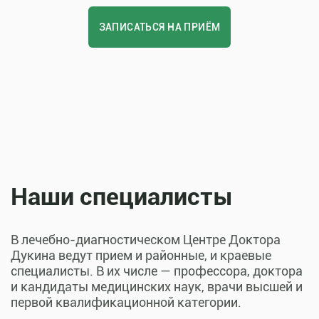
ЗАПИСАТЬСЯ НА ПРИЁМ
Наши специалисты
В лечебно-диагностическом Центре Доктора
Дукина ведут прием и районные, и краевые
специалисты. В их числе — профессора, доктора
и кандидаты медицинских наук, врачи высшей и
первой квалификационной категории.