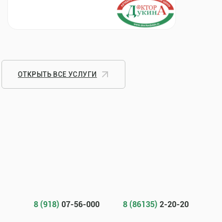
ОТКРЫТЬ ВСЕ УСЛУГИ
8 (918)
07-56-000
8 (86135)
2-20-20