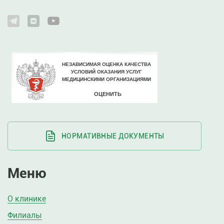
НОРМАТИВНЫЕ ДОКУМЕНТЫ
Меню
О клинике
Филиалы