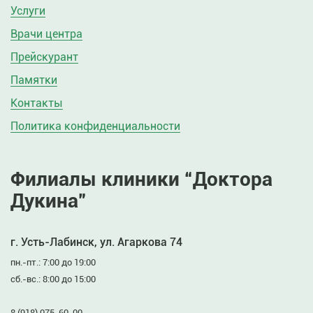
Услуги
Врачи центра
Прейскурант
Памятки
Контакты
Политика конфиденциальности
Филиалы клиники “Доктора
Дукина”
г. Усть-Лабинск, ул. Агаркова 74
пн.-пт.: 7:00 до 19:00
сб.-вс.: 8:00 до 15:00
8 (918) 075-60-00