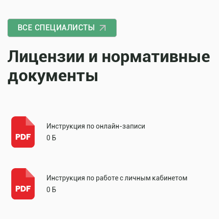
ВСЕ СПЕЦИАЛИСТЫ
Лицензии и нормативные
документы
Инструкция по онлайн-записи
0 Б
Инструкция по работе с личным кабинетом
0 Б