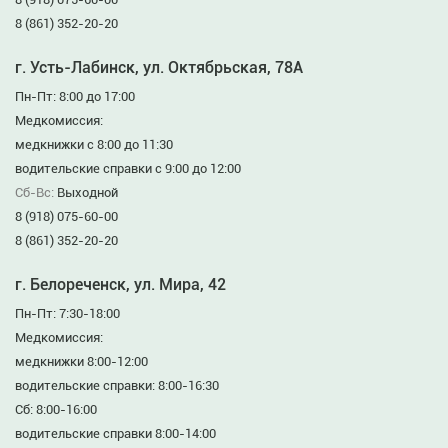
8 (861) 352-20-20
г. Усть-Лабинск, ул. Октябрьская, 78А
Пн-Пт: 8:00 до 17:00
Медкомиссия:
медкнижки с 8:00 до 11:30
водительские справки с 9:00 до 12:00
Сб-Вс:
Выходной
8 (918) 075-60-00
8 (861) 352-20-20
г. Белореченск, ул. Мира, 42
Пн-Пт: 7:30-18:00
Медкомиссия:
медкнижки 8:00-12:00
водительские справки: 8:00-16:30
Сб: 8:00-16:00
водительские справки 8:00-14:00