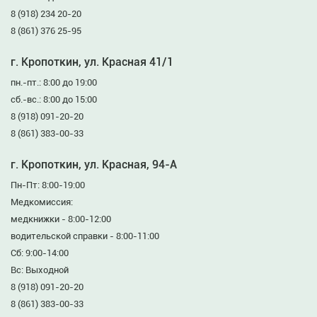
8 (918) 234 20-20
8 (861) 376 25-95
г. Кропоткин, ул. Красная 41/1
пн.-пт.: 8:00 до 19:00
сб.-вс.: 8:00 до 15:00
8 (918) 091-20-20
8 (861) 383-00-33
г. Кропоткин, ул. Красная, 94-А
Пн-Пт: 8:00-19:00
Медкомиссия:
медкнижки - 8:00-12:00
водительской справки - 8:00-11:00
Сб: 9:00-14:00
Вс: Выходной
8 (918) 091-20-20
8 (861) 383-00-33