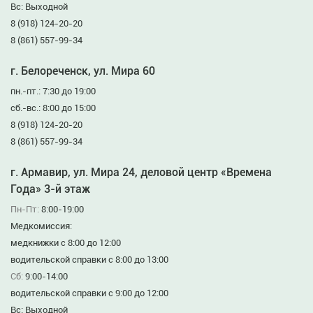
Вс: Выходной
8 (918) 124-20-20
8 (861) 557-99-34
г. Белореченск, ул. Мира 60
пн.-пт.: 7:30 до 19:00
сб.-вс.: 8:00 до 15:00
8 (918) 124-20-20
8 (861) 557-99-34
г. Армавир, ул. Мира 24, деловой центр «Времена
Года» 3-й этаж
Пн-Пт:
8:00-19:00
Медкомиссия:
медкнижки с 8:00 до 12:00
водительской справки с 8:00 до 13:00
Сб:
9:00-14:00
водительской справки с 9:00 до 12:00
Вс: Выходной