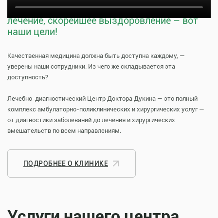
Тщательная профилактика, качественное
лечение, скорейшее выздоровление – вот
наши цели!
Качественная медицина должна быть доступна каждому, —
уверены наши сотрудники. Из чего же складывается эта
доступность?
Лечебно-диагностический Центр Доктора Дукина — это полный
комплекс амбулаторно-поликлинических и хирургических услуг —
от диагностики заболеваний до лечения и хирургических
вмешательств по всем направлениям.
ПОДРОБНЕЕ О КЛИНИКЕ
Услуги нашего центра