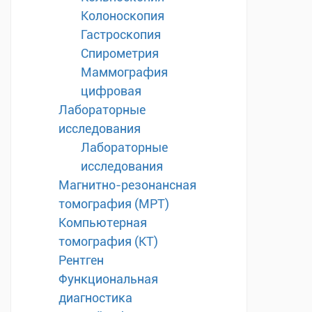
Колоноскопия
Гастроскопия
Спирометрия
Маммография
цифровая
Лабораторные
исследования
Лабораторные
исследования
Магнитно-резонансная
томография (МРТ)
Компьютерная
томография (КТ)
Рентген
Функциональная
диагностика