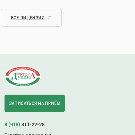
ВСЕ ЛИЦЕНЗИИ
ЗАПИСАТЬСЯ НА ПРИЁМ
8 (918)
311-22-28