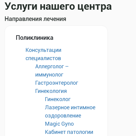
Услуги нашего центра
Направления лечения
Поликлиника
Консультации
специалистов
Аллерголог –
иммунолог
Гастроэнтеролог
Гинекология
Гинеколог
Лазерное интимное
оздоровление
Magic Gyno
Кабинет патологии