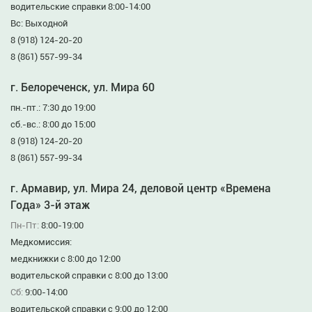
водительские справки 8:00-14:00
Вс: Выходной
8 (918) 124-20-20
8 (861) 557-99-34
г. Белореченск, ул. Мира 60
пн.-пт.: 7:30 до 19:00
сб.-вс.: 8:00 до 15:00
8 (918) 124-20-20
8 (861) 557-99-34
г. Армавир, ул. Мира 24, деловой центр «Времена
Года» 3-й этаж
Пн-Пт:
8:00-19:00
Медкомиссия:
медкнижки с 8:00 до 12:00
водительской справки с 8:00 до 13:00
Сб:
9:00-14:00
водительской справки с 9:00 до 12:00