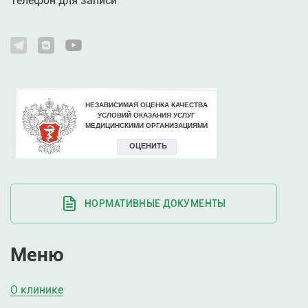
Телефон для записи
НОРМАТИВНЫЕ ДОКУМЕНТЫ
Меню
О клинике