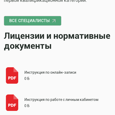
первой квалификационной категории.
ВСЕ СПЕЦИАЛИСТЫ
Лицензии и нормативные
документы
Инструкция по онлайн-записи
0 Б
Инструкция по работе с личным кабинетом
0 Б