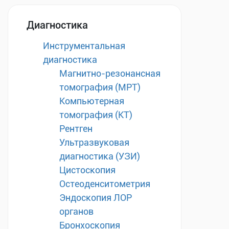
Диагностика
Инструментальная
диагностика
Магнитно-резонансная
томография (МРТ)
Компьютерная
томография (КТ)
Рентген
Ультразвуковая
диагностика (УЗИ)
Цистоскопия
Остеоденситометрия
Эндоскопия ЛОР
органов
Бронхоскопия