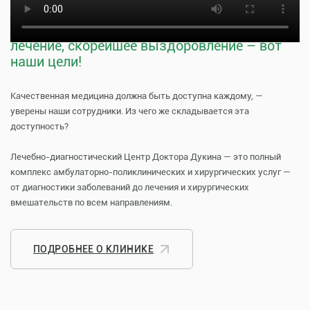
Тщательная профилактика, качественное
лечение, скорейшее выздоровление – вот
наши цели!
Качественная медицина должна быть доступна каждому, —
уверены наши сотрудники. Из чего же складывается эта
доступность?
Лечебно-диагностический Центр Доктора Дукина — это полный
комплекс амбулаторно-поликлинических и хирургических услуг —
от диагностики заболеваний до лечения и хирургических
вмешательств по всем направлениям.
ПОДРОБНЕЕ О КЛИНИКЕ