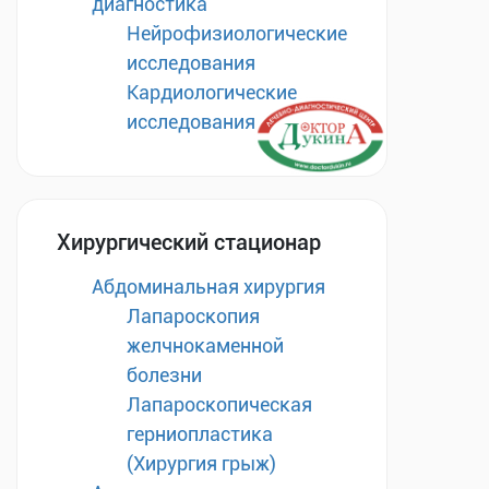
диагностика
Нейрофизиологические
исследования
Кардиологические
исследования
Хирургический стационар
Абдоминальная хирургия
Лапароскопия
желчнокаменной
болезни
Лапароскопическая
герниопластика
(Хирургия грыж)