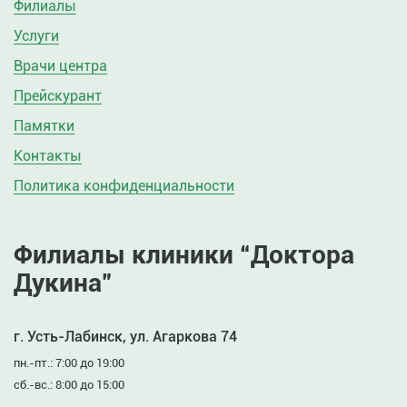
Филиалы
Услуги
Врачи центра
Прейскурант
Памятки
Контакты
Политика конфиденциальности
Филиалы клиники “Доктора
Дукина”
г. Усть-Лабинск, ул. Агаркова 74
пн.-пт.: 7:00 до 19:00
сб.-вс.: 8:00 до 15:00