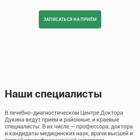
ЗАПИСАТЬСЯ НА ПРИЁМ
Наши специалисты
В лечебно-диагностическом Центре Доктора
Дукина ведут прием и районные, и краевые
специалисты. В их числе — профессора, доктора
и кандидаты медицинских наук, врачи высшей и