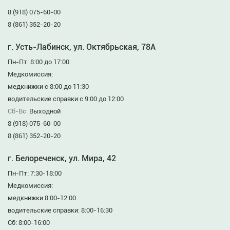
8 (918) 075-60-00
8 (861) 352-20-20
г. Усть-Лабинск, ул. Октябрьская, 78А
Пн-Пт: 8:00 до 17:00
Медкомиссия:
медкнижки с 8:00 до 11:30
водительские справки с 9:00 до 12:00
Сб-Вс:
Выходной
8 (918) 075-60-00
8 (861) 352-20-20
г. Белореченск, ул. Мира, 42
Пн-Пт: 7:30-18:00
Медкомиссия:
медкнижки 8:00-12:00
водительские справки: 8:00-16:30
Сб: 8:00-16:00