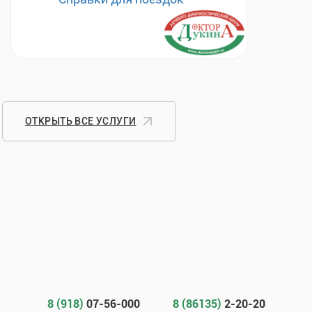
ОТКРЫТЬ ВСЕ УСЛУГИ
8 (918)
07-56-000
8 (86135)
2-20-20