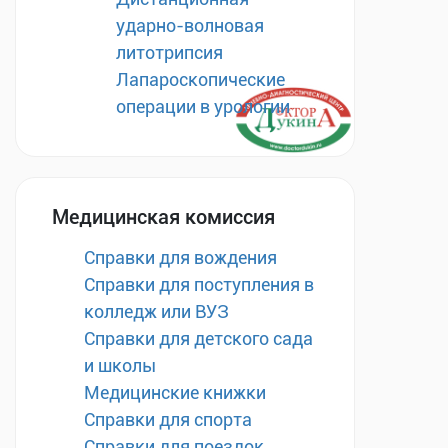
ударно-волновая
литотрипсия
Лапароскопические
операции в урологии
Медицинская комиссия
Справки для вождения
Справки для поступления в
колледж или ВУЗ
Справки для детского сада
и школы
Медицинские книжки
Справки для спорта
Справки для поездок