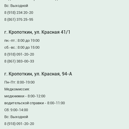
Вс: Выходной
8 (918) 234 20-20
8 (861) 376 25-95
г. Кропоткин, ул. Красная 41/1
пн.-пт.: 8:00 до 19:00
сб.-вс.: 8:00 до 15:00
8 (918) 091-20-20
8 (861) 383-00-33
г. Кропоткин, ул. Красная, 94-А
Пн-Пт: 8:00-19:00
Медкомиссия:
медкнижки - 8:00-12:00
водительской справки - 8:00-11:00
Сб: 9:00-14:00
Вс: Выходной
8 (918) 091-20-20