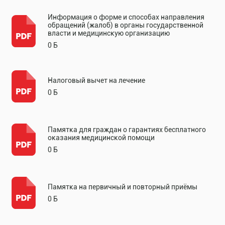
Информация о форме и способах направления
обращений (жалоб) в органы государственной
власти и медицинскую организацию
0 Б
Налоговый вычет на лечение
0 Б
Памятка для граждан о гарантиях бесплатного
оказания медицинской помощи
0 Б
Памятка на первичный и повторный приёмы
0 Б