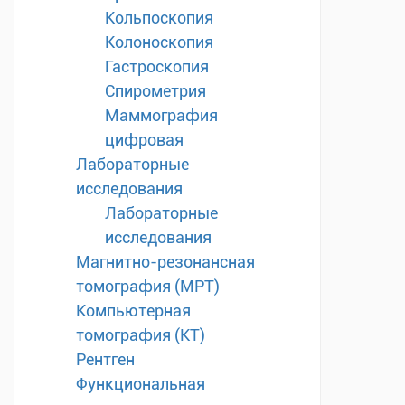
Кольпоскопия
Колоноскопия
Гастроскопия
Спирометрия
Маммография
цифровая
Лабораторные
исследования
Лабораторные
исследования
Магнитно-резонансная
томография (МРТ)
Компьютерная
томография (КТ)
Рентген
Функциональная