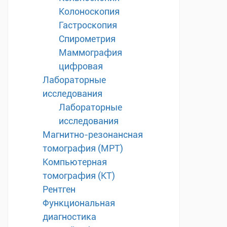
Колоноскопия
Гастроскопия
Спирометрия
Маммография
цифровая
Лабораторные
исследования
Лабораторные
исследования
Магнитно-резонансная
томография (МРТ)
Компьютерная
томография (КТ)
Рентген
Функциональная
диагностика