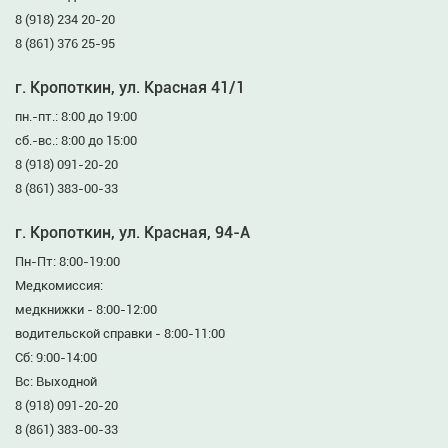
8 (918) 234 20-20
8 (861) 376 25-95
г. Кропоткин, ул. Красная 41/1
пн.-пт.: 8:00 до 19:00
сб.-вс.: 8:00 до 15:00
8 (918) 091-20-20
8 (861) 383-00-33
г. Кропоткин, ул. Красная, 94-А
Пн-Пт: 8:00-19:00
Медкомиссия:
медкнижки - 8:00-12:00
водительской справки - 8:00-11:00
Сб: 9:00-14:00
Вс: Выходной
8 (918) 091-20-20
8 (861) 383-00-33