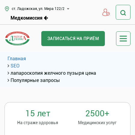
ст. Ладожская, ул. Мира 122/2
Медкомиссия
ЗАПИСАТЬСЯ НА ПРИЁМ
Главная
SEO
лапароскопия желчного пузыря цена
Популярные запросы
15 лет
2500+
На страже здоровья
Медицинских услуг