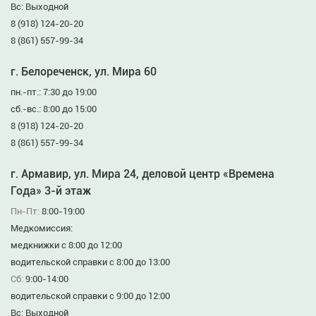
Вс: Выходной
8 (918) 124-20-20
8 (861) 557-99-34
г. Белореченск, ул. Мира 60
пн.-пт.: 7:30 до 19:00
сб.-вс.: 8:00 до 15:00
8 (918) 124-20-20
8 (861) 557-99-34
г. Армавир, ул. Мира 24, деловой центр «Времена
Года» 3-й этаж
Пн-Пт:
8:00-19:00
Медкомиссия:
медкнижки с 8:00 до 12:00
водительской справки с 8:00 до 13:00
Сб:
9:00-14:00
водительской справки с 9:00 до 12:00
Вс: Выходной