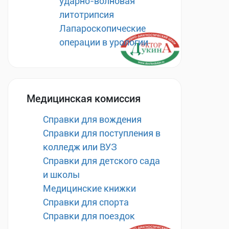
ударно-волновая
литотрипсия
Лапароскопические
операции в урологии
Медицинская комиссия
Справки для вождения
Справки для поступления в
колледж или ВУЗ
Справки для детского сада
и школы
Медицинские книжки
Справки для спорта
Справки для поездок