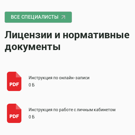
ВСЕ СПЕЦИАЛИСТЫ
Лицензии и нормативные
документы
Инструкция по онлайн-записи
0 Б
Инструкция по работе с личным кабинетом
0 Б