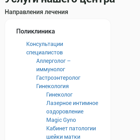
Направления лечения
Поликлиника
Консультации
специалистов
Аллерголог –
иммунолог
Гастроэнтеролог
Гинекология
Гинеколог
Лазерное интимное
оздоровление
Magic Gyno
Кабинет патологии
шейки матки