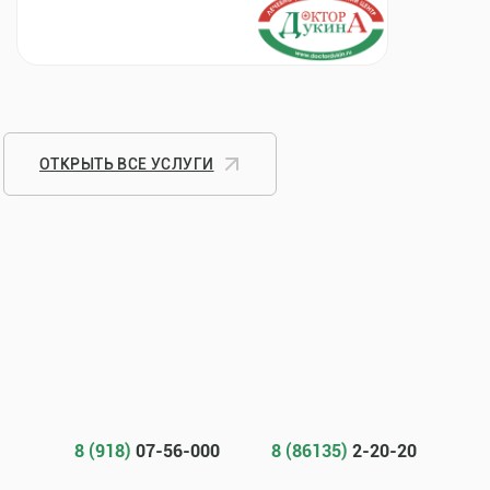
ОТКРЫТЬ ВСЕ УСЛУГИ
8 (918)
07-56-000
8 (86135)
2-20-20