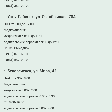
8 (861) 352-20-20
г. Усть-Лабинск, ул. Октябрьская, 78А
Пн-Пт: 8:00 до 17:00
Медкомиссия:
медкнижки с 8:00 до 11:30
водительские справки с 9:00 до 12:00
Сб-Вс:
Выходной
8 (918) 075-60-00
8 (861) 352-20-20
г. Белореченск, ул. Мира, 42
Пн-Пт: 7:30-18:00
Медкомиссия:
медкнижки 8:00-12:00
водительские справки: 8:00-16:30
Сб: 8:00-16:00
водительские справки 8:00-14:00