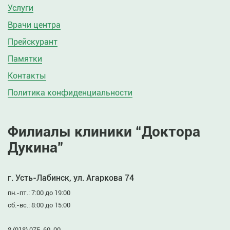
Услуги
Врачи центра
Прейскурант
Памятки
Контакты
Политика конфиденциальности
Филиалы клиники “Доктора
Дукина”
г. Усть-Лабинск, ул. Агаркова 74
пн.-пт.: 7:00 до 19:00
сб.-вс.: 8:00 до 15:00
8 (918) 075-60-00