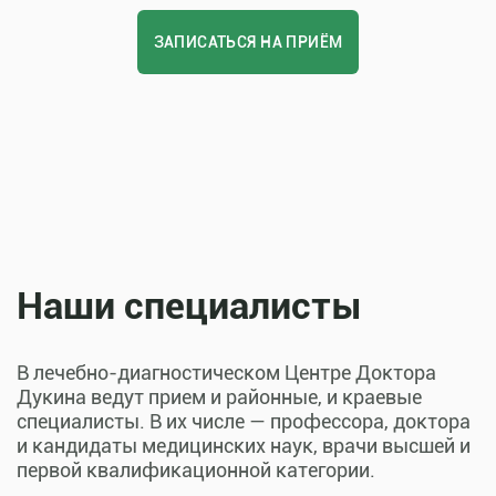
ЗАПИСАТЬСЯ НА ПРИЁМ
Наши специалисты
В лечебно-диагностическом Центре Доктора
Дукина ведут прием и районные, и краевые
специалисты. В их числе — профессора, доктора
и кандидаты медицинских наук, врачи высшей и
первой квалификационной категории.