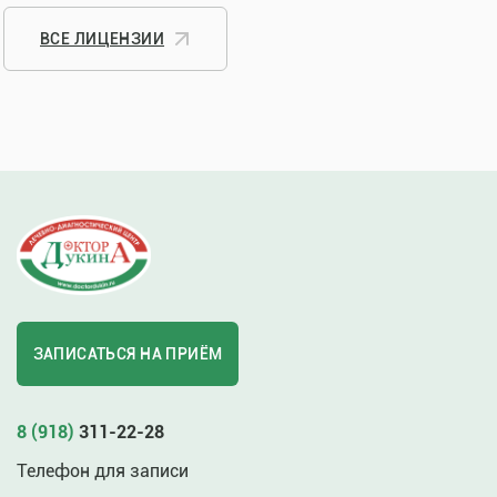
ВСЕ ЛИЦЕНЗИИ
ЗАПИСАТЬСЯ НА ПРИЁМ
8 (918)
311-22-28
Телефон для записи