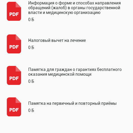
Информация о форме и способах направления
обращений (жалоб) в органы государственной
власти и медицинскую организацию
0 Б
Налоговый вычет на лечение
0 Б
Памятка для граждан о гарантиях бесплатного
оказания медицинской помощи
0 Б
Памятка на первичный и повторный приёмы
0 Б