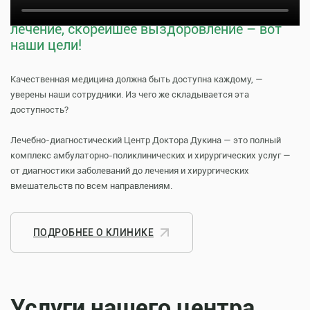
Тщательная профилактика, качественное
лечение, скорейшее выздоровление – вот
наши цели!
Качественная медицина должна быть доступна каждому, —
уверены наши сотрудники. Из чего же складывается эта
доступность?
Лечебно-диагностический Центр Доктора Дукина — это полный
комплекс амбулаторно-поликлинических и хирургических услуг —
от диагностики заболеваний до лечения и хирургических
вмешательств по всем направлениям.
ПОДРОБНЕЕ О КЛИНИКЕ
Услуги нашего центра