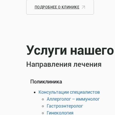
ПОДРОБНЕЕ О КЛИНИКЕ
Услуги нашего
Направления лечения
Поликлиника
Консультации специалистов
Аллерголог – иммунолог
Гастроэнтеролог
Гинекология