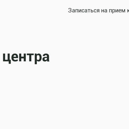
Записаться на прием 
 центра