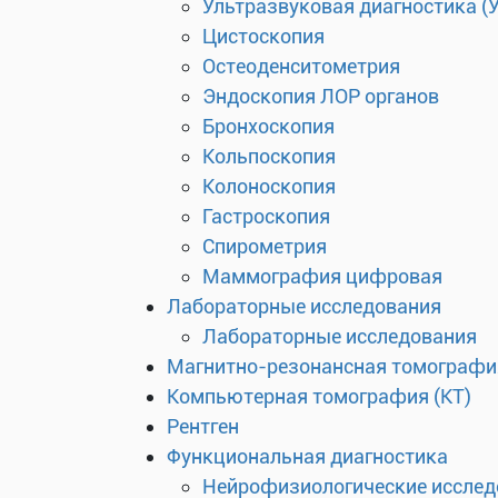
Ультразвуковая диагностика (
Цистоскопия
Остеоденситометрия
Эндоскопия ЛОР органов
Бронхоскопия
Кольпоскопия
Колоноскопия
Гастроскопия
Спирометрия
Маммография цифровая
Лабораторные исследования
Лабораторные исследования
Магнитно-резонансная томографи
Компьютерная томография (КТ)
Рентген
Функциональная диагностика
Нейрофизиологические исслед