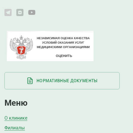
НОРМАТИВНЫЕ ДОКУМЕНТЫ
Меню
О клинике
Филиалы