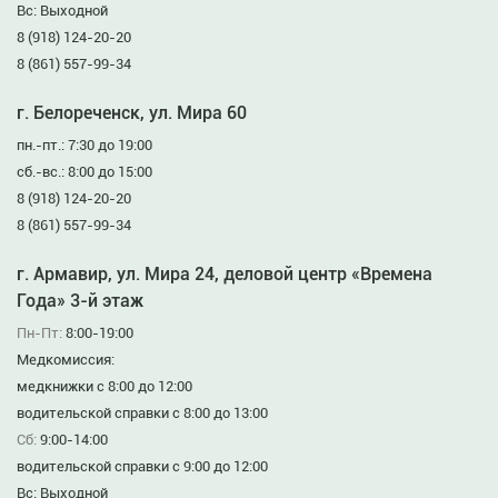
Вс: Выходной
8 (918) 124-20-20
8 (861) 557-99-34
г. Белореченск, ул. Мира 60
пн.-пт.: 7:30 до 19:00
сб.-вс.: 8:00 до 15:00
8 (918) 124-20-20
8 (861) 557-99-34
г. Армавир, ул. Мира 24, деловой центр «Времена
Года» 3-й этаж
Пн-Пт:
8:00-19:00
Медкомиссия:
медкнижки с 8:00 до 12:00
водительской справки с 8:00 до 13:00
Сб:
9:00-14:00
водительской справки с 9:00 до 12:00
Вс: Выходной