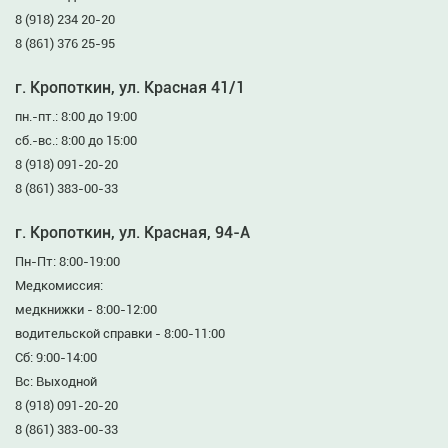
8 (918) 234 20-20
8 (861) 376 25-95
г. Кропоткин, ул. Красная 41/1
пн.-пт.: 8:00 до 19:00
сб.-вс.: 8:00 до 15:00
8 (918) 091-20-20
8 (861) 383-00-33
г. Кропоткин, ул. Красная, 94-А
Пн-Пт: 8:00-19:00
Медкомиссия:
медкнижки - 8:00-12:00
водительской справки - 8:00-11:00
Сб: 9:00-14:00
Вс: Выходной
8 (918) 091-20-20
8 (861) 383-00-33