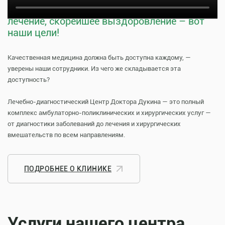
Тщательная профилактика, качественное
лечение, скорейшее выздоровление – вот
наши цели!
Качественная медицина должна быть доступна каждому, —
уверены наши сотрудники. Из чего же складывается эта
доступность?
Лечебно-диагностический Центр Доктора Дукина — это полный
комплекс амбулаторно-поликлинических и хирургических услуг —
от диагностики заболеваний до лечения и хирургических
вмешательств по всем направлениям.
ПОДРОБНЕЕ О КЛИНИКЕ
Услуги нашего центра