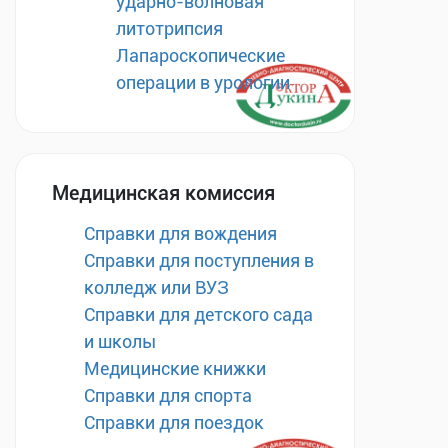
ударно-волновая
литотрипсия
Лапароскопические
операции в урологии
Медицинская комиссия
Справки для вождения
Справки для поступления в
колледж или ВУЗ
Справки для детского сада
и школы
Медицинские книжки
Справки для спорта
Справки для поездок