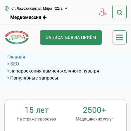
ст. Ладожская, ул. Мира 122/2
Медкомиссия
ЗАПИСАТЬСЯ НА ПРИЁМ
Главная
SEO
лапароскопия камней желчного пузыря
Популярные запросы
15 лет
2500+
На страже здоровья
Медицинских услуг