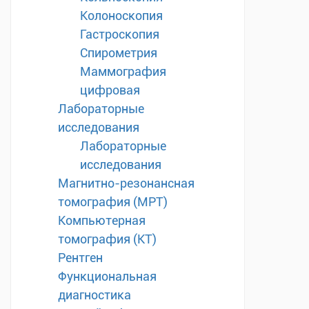
Колоноскопия
Гастроскопия
Спирометрия
Маммография
цифровая
Лабораторные
исследования
Лабораторные
исследования
Магнитно-резонансная
томография (МРТ)
Компьютерная
томография (КТ)
Рентген
Функциональная
диагностика