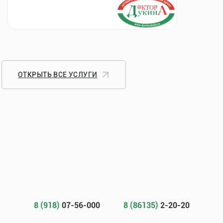
ОТКРЫТЬ ВСЕ УСЛУГИ
8 (918)
07-56-000
8 (86135)
2-20-20