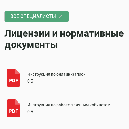
ВСЕ СПЕЦИАЛИСТЫ
Лицензии и нормативные
документы
Инструкция по онлайн-записи
0 Б
Инструкция по работе с личным кабинетом
0 Б