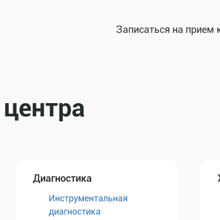
Записаться на прием 
 центра
Диагностика
Инструментальная
диагностика