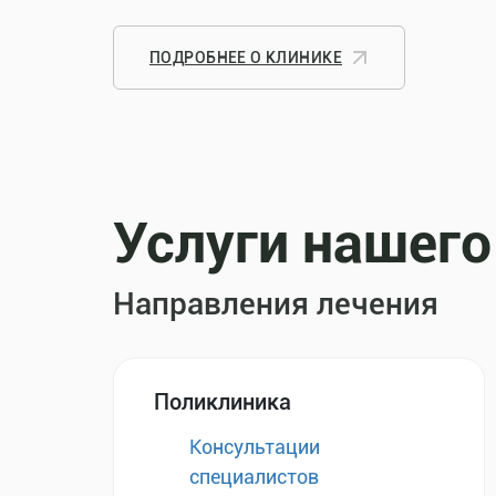
ПОДРОБНЕЕ О КЛИНИКЕ
Услуги нашего
Направления лечения
Поликлиника
Консультации
специалистов