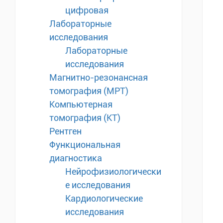
цифровая
Лабораторные
исследования
Лабораторные
исследования
Магнитно-резонансная
томография (МРТ)
Компьютерная
томография (КТ)
Рентген
Функциональная
диагностика
Нейрофизиологически
е исследования
Кардиологические
исследования