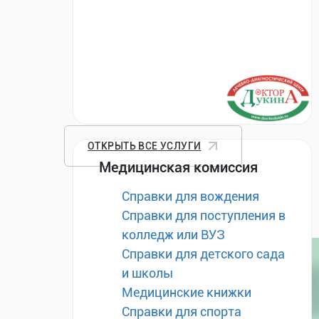
ОТКРЫТЬ ВСЕ УСЛУГИ
Медицинская комиссия
Справки для вождения
Справки для поступления в
колледж или ВУЗ
Справки для детского сада
и школы
Медицинские книжки
Справки для спорта