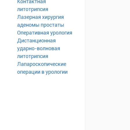
Контактная
литотрипсия
Лазерная хирургия
аденомы простаты
Оперативная урология
Дистанционная
ударно-волновая
литотрипсия
Лапароскопические
операции в урологии