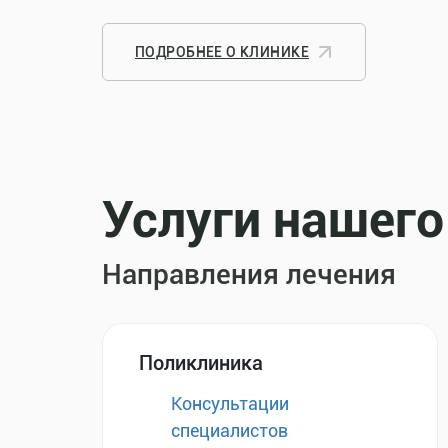
ПОДРОБНЕЕ О КЛИНИКЕ
Услуги нашего
Направления лечения
Поликлиника
Консультации
специалистов