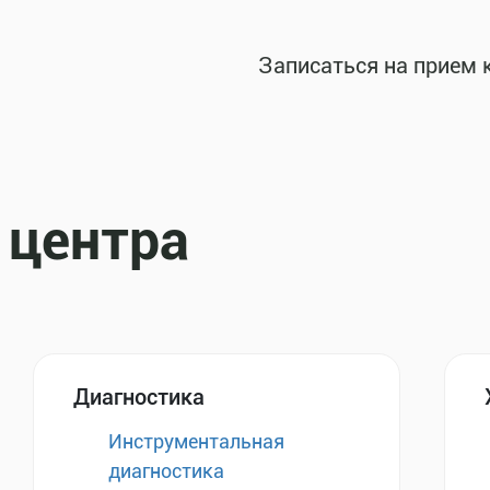
Записаться на прием 
 центра
Диагностика
Инструментальная
диагностика