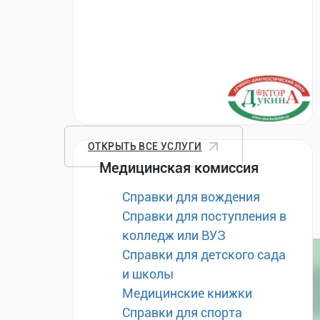
ОТКРЫТЬ ВСЕ УСЛУГИ
Медицинская комиссия
Справки для вождения
Справки для поступления в
колледж или ВУЗ
Справки для детского сада
и школы
Медицинские книжки
Справки для спорта