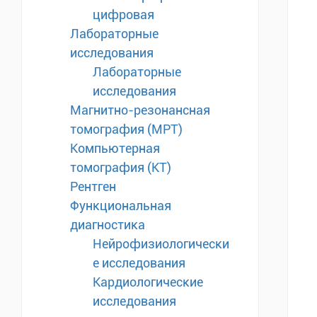
цифровая
Лабораторные
исследования
Лабораторные
исследования
Магнитно-резонансная
томография (МРТ)
Компьютерная
томография (КТ)
Рентген
Функциональная
диагностика
Нейрофизиологически
е исследования
Кардиологические
исследования