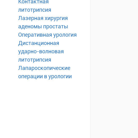
Контактная
литотрипсия
Лазерная хирургия
аденомы простаты
Оперативная урология
Дистанционная
ударно-волновая
литотрипсия
Лапароскопические
операции в урологии