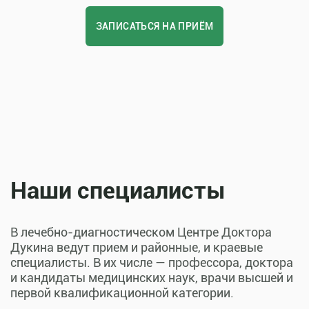
ЗАПИСАТЬСЯ НА ПРИЁМ
Наши специалисты
В лечебно-диагностическом Центре Доктора
Дукина ведут прием и районные, и краевые
специалисты. В их числе — профессора, доктора
и кандидаты медицинских наук, врачи высшей и
первой квалификационной категории.