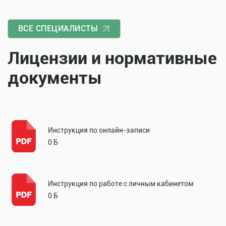
ВСЕ СПЕЦИАЛИСТЫ
Лицензии и нормативные
документы
Инструкция по онлайн-записи
0 Б
Инструкция по работе с личным кабинетом
0 Б