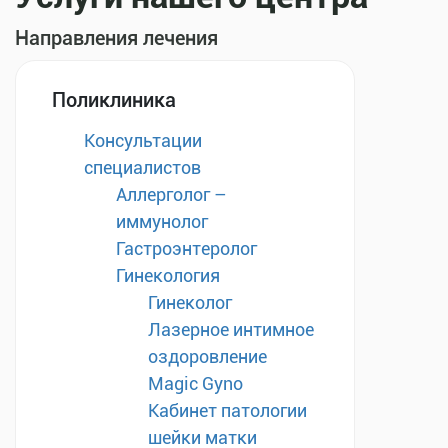
Направления лечения
Поликлиника
Консультации
специалистов
Аллерголог –
иммунолог
Гастроэнтеролог
Гинекология
Гинеколог
Лазерное интимное
оздоровление
Magic Gyno
Кабинет патологии
шейки матки