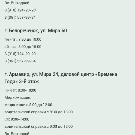
Вс: Выходной
8 (918) 124-20-20
8 (861) 557-99-34
г. Белореченск, ул. Мира 60
пн.-пт.: 7:30 до 19:00
сб.-вс.: 8:00 до 15:00
8 (918) 124-20-20
8 (861) 557-99-34
г. Армавир, ул. Мира 24, деловой центр «Времена
Года» 3-й этаж
Пн-Пт:
8:00-19:00
Медкомиссия:
медкнижки с 8:00 до 12:00
водительской справки с 8:00 до 13:00
Сб:
9:00-14:00
водительской справки с 9:00 до 12:00
Вс: Выходной