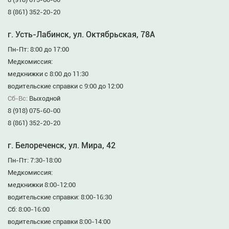
8 (861) 352-20-20
г. Усть-Лабинск, ул. Октябрьская, 78А
Пн-Пт: 8:00 до 17:00
Медкомиссия:
медкнижки с 8:00 до 11:30
водительские справки с 9:00 до 12:00
Сб-Вс:
Выходной
8 (918) 075-60-00
8 (861) 352-20-20
г. Белореченск, ул. Мира, 42
Пн-Пт: 7:30-18:00
Медкомиссия:
медкнижки 8:00-12:00
водительские справки: 8:00-16:30
Сб: 8:00-16:00
водительские справки 8:00-14:00