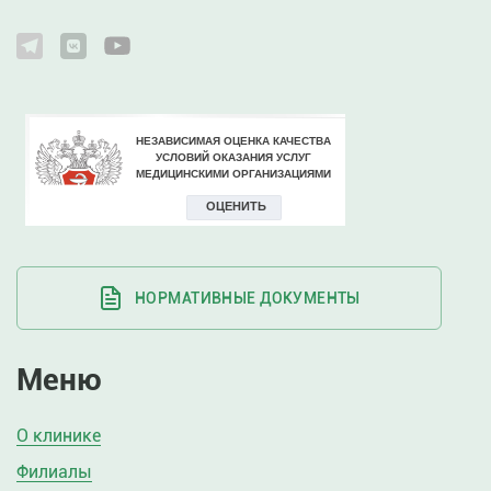
НОРМАТИВНЫЕ ДОКУМЕНТЫ
Меню
О клинике
Филиалы