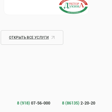
ОТКРЫТЬ ВСЕ УСЛУГИ
8 (918)
07-56-000
8 (86135)
2-20-20