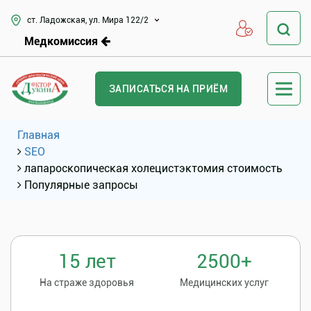
ст. Ладожская, ул. Мира 122/2
Медкомиссия
ЗАПИСАТЬСЯ НА ПРИЁМ
Главная
SEO
лапароскопическая холецистэктомия стоимость
Популярные запросы
15 лет
2500+
На страже здоровья
Медицинских услуг