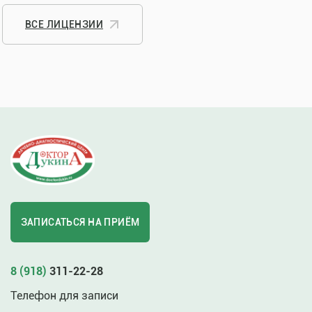
ВСЕ ЛИЦЕНЗИИ
ЗАПИСАТЬСЯ НА ПРИЁМ
8 (918)
311-22-28
Телефон для записи