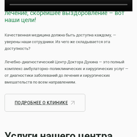
Тщательная профилактика, качественное
лечение, скорейшее выздоровление – вот
наши цели!
Качественная медицина должна быть доступна каждому, —
уверены наши сотрудники. Из чего же складывается эта
доступность?
Лечебно-диагностический Центр Доктора Дукина — это полный
комплекс амбулаторно-поликлинических и хирургических услуг —
от диагностики заболеваний до лечения и хирургических
вмешательств по всем направлениям.
ПОДРОБНЕЕ О КЛИНИКЕ
Услуги нашего центра