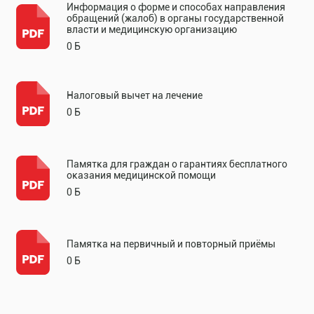
Информация о форме и способах направления
обращений (жалоб) в органы государственной
власти и медицинскую организацию
0 Б
Налоговый вычет на лечение
0 Б
Памятка для граждан о гарантиях бесплатного
оказания медицинской помощи
0 Б
Памятка на первичный и повторный приёмы
0 Б