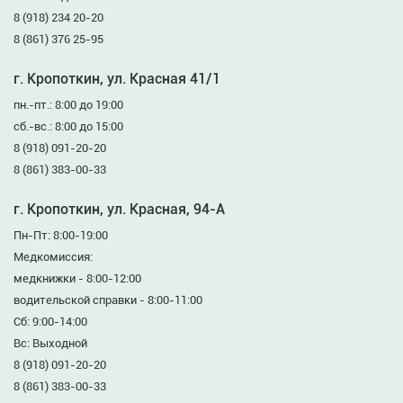
8 (918) 234 20-20
8 (861) 376 25-95
г. Кропоткин, ул. Красная 41/1
пн.-пт.: 8:00 до 19:00
сб.-вс.: 8:00 до 15:00
8 (918) 091-20-20
8 (861) 383-00-33
г. Кропоткин, ул. Красная, 94-А
Пн-Пт: 8:00-19:00
Медкомиссия:
медкнижки - 8:00-12:00
водительской справки - 8:00-11:00
Сб: 9:00-14:00
Вс: Выходной
8 (918) 091-20-20
8 (861) 383-00-33