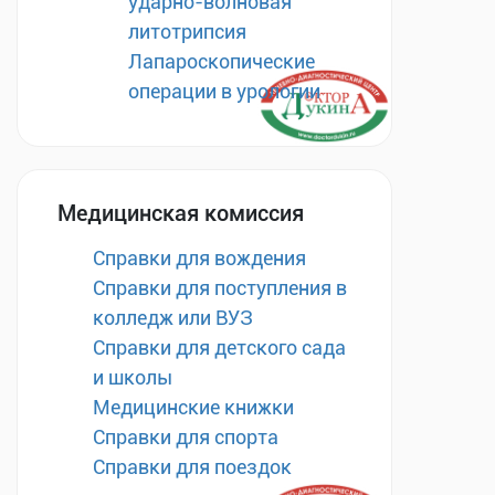
ударно-волновая
литотрипсия
Лапароскопические
операции в урологии
Медицинская комиссия
Справки для вождения
Справки для поступления в
колледж или ВУЗ
Справки для детского сада
и школы
Медицинские книжки
Справки для спорта
Справки для поездок