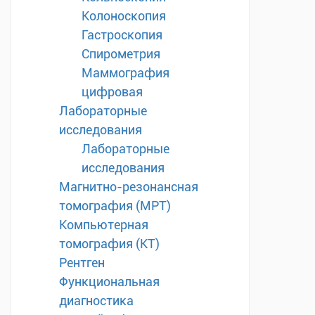
Колоноскопия
Гастроскопия
Спирометрия
Маммография
цифровая
Лабораторные
исследования
Лабораторные
исследования
Магнитно-резонансная
томография (МРТ)
Компьютерная
томография (КТ)
Рентген
Функциональная
диагностика