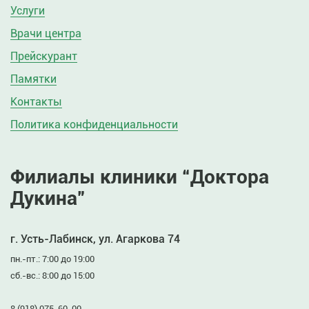
Услуги
Врачи центра
Прейскурант
Памятки
Контакты
Политика конфиденциальности
Филиалы клиники “Доктора
Дукина”
г. Усть-Лабинск, ул. Агаркова 74
пн.-пт.: 7:00 до 19:00
сб.-вс.: 8:00 до 15:00
8 (918) 075-60-00