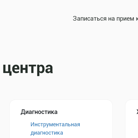
Записаться на прием 
 центра
Диагностика
Инструментальная
диагностика