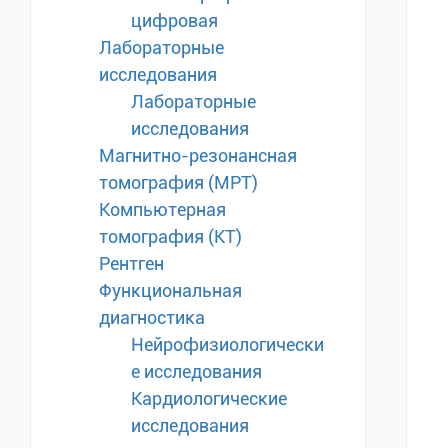
цифровая
Лабораторные
исследования
Лабораторные
исследования
Магнитно-резонансная
томография (МРТ)
Компьютерная
томография (КТ)
Рентген
Функциональная
диагностика
Нейрофизиологически
е исследования
Кардиологические
исследования