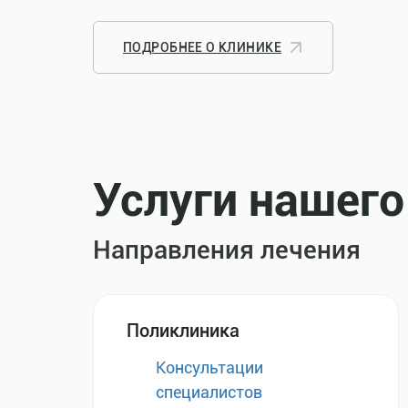
ПОДРОБНЕЕ О КЛИНИКЕ
Услуги нашего
Направления лечения
Поликлиника
Консультации
специалистов