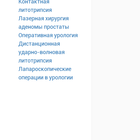
Контактная
литотрипсия
Лазерная хирургия
аденомы простаты
Оперативная урология
Дистанционная
ударно-волновая
литотрипсия
Лапароскопические
операции в урологии