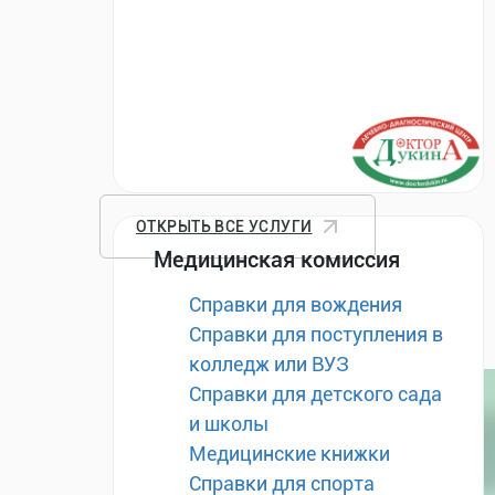
ОТКРЫТЬ ВСЕ УСЛУГИ
Медицинская комиссия
Справки для вождения
Справки для поступления в
колледж или ВУЗ
Справки для детского сада
и школы
Медицинские книжки
Справки для спорта