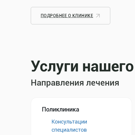
ПОДРОБНЕЕ О КЛИНИКЕ
Услуги нашего
Направления лечения
Поликлиника
Консультации
специалистов