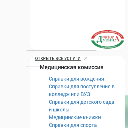
ОТКРЫТЬ ВСЕ УСЛУГИ
Медицинская комиссия
Справки для вождения
Справки для поступления в
колледж или ВУЗ
Справки для детского сада
и школы
Медицинские книжки
Справки для спорта