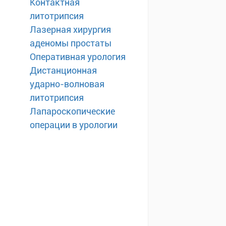
Контактная
литотрипсия
Лазерная хирургия
аденомы простаты
Оперативная урология
Дистанционная
ударно-волновая
литотрипсия
Лапароскопические
операции в урологии