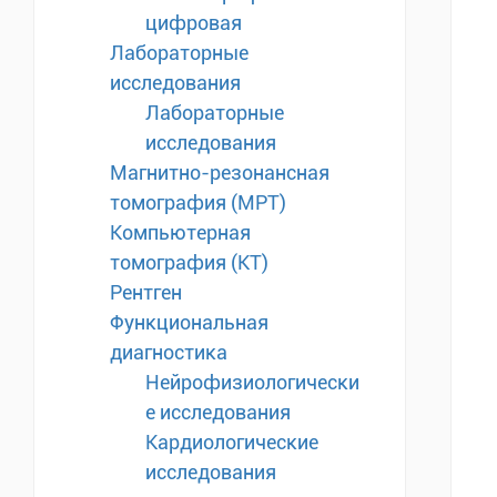
цифровая
Лабораторные
исследования
Лабораторные
исследования
Магнитно-резонансная
томография (МРТ)
Компьютерная
томография (КТ)
Рентген
Функциональная
диагностика
Нейрофизиологически
е исследования
Кардиологические
исследования