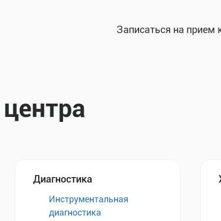
Записаться на прием 
 центра
Диагностика
Инструментальная
диагностика