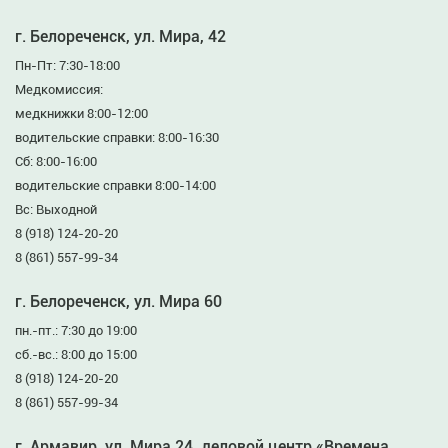
г. Белореченск, ул. Мира, 42
Пн-Пт: 7:30-18:00
Медкомиссия:
медкнижки 8:00-12:00
водительские справки: 8:00-16:30
Сб: 8:00-16:00
водительские справки 8:00-14:00
Вс: Выходной
8 (918) 124-20-20
8 (861) 557-99-34
г. Белореченск, ул. Мира 60
пн.-пт.: 7:30 до 19:00
сб.-вс.: 8:00 до 15:00
8 (918) 124-20-20
8 (861) 557-99-34
г. Армавир, ул. Мира 24, деловой центр «Времена