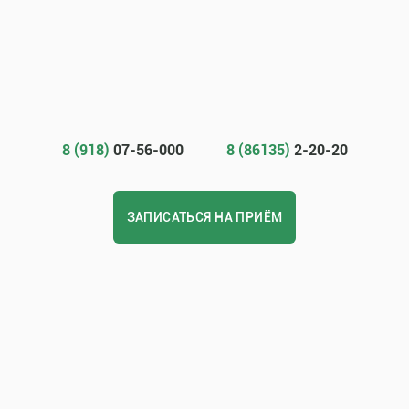
8 (918)
07-56-000
8 (86135)
2-20-20
ЗАПИСАТЬСЯ НА ПРИЁМ