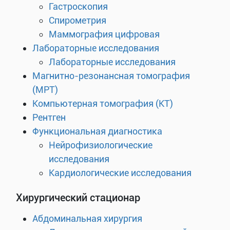
Гастроскопия
Спирометрия
Маммография цифровая
Лабораторные исследования
Лабораторные исследования
Магнитно-резонансная томография
(МРТ)
Компьютерная томография (КТ)
Рентген
Функциональная диагностика
Нейрофизиологические
исследования
Кардиологические исследования
Хирургический стационар
Абдоминальная хирургия