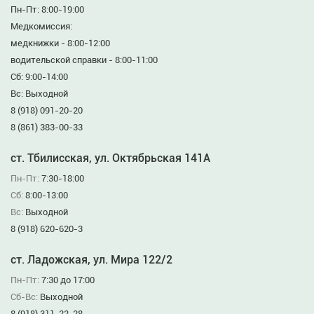
Пн-Пт: 8:00-19:00
Медкомиссия:
медкнижки - 8:00-12:00
водительской справки - 8:00-11:00
Сб: 9:00-14:00
Вс: Выходной
8 (918) 091-20-20
8 (861) 383-00-33
ст. Тбилисская, ул. Октябрьская 141А
Пн-Пт:
7:30-18:00
Сб:
8:00-13:00
Вс:
Выходной
8 (918) 620-620-3
ст. Ладожская, ул. Мира 122/2
Пн-Пт:
7:30 до 17:00
Сб-Вс:
Выходной
8 (918) 311-22-28