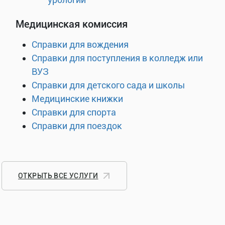
Медицинская комиссия
Справки для вождения
Справки для поступления в колледж или
ВУЗ
Справки для детского сада и школы
Медицинские книжки
Справки для спорта
Справки для поездок
ОТКРЫТЬ ВСЕ УСЛУГИ