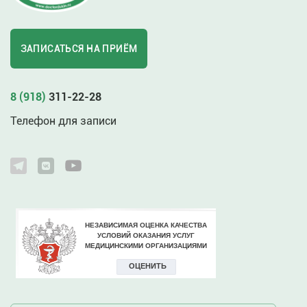
ЗАПИСАТЬСЯ НА ПРИЁМ
8 (918)
311-22-28
Телефон для записи