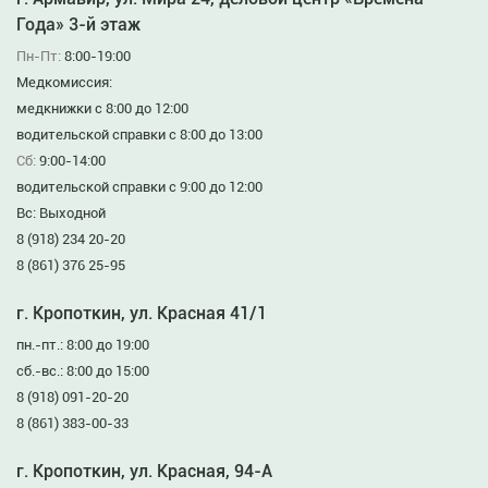
Года» 3-й этаж
Пн-Пт:
8:00-19:00
Медкомиссия:
медкнижки с 8:00 до 12:00
водительской справки с 8:00 до 13:00
Сб:
9:00-14:00
водительской справки с 9:00 до 12:00
Вс: Выходной
8 (918) 234 20-20
8 (861) 376 25-95
г. Кропоткин, ул. Красная 41/1
пн.-пт.: 8:00 до 19:00
сб.-вс.: 8:00 до 15:00
8 (918) 091-20-20
8 (861) 383-00-33
г. Кропоткин, ул. Красная, 94-А