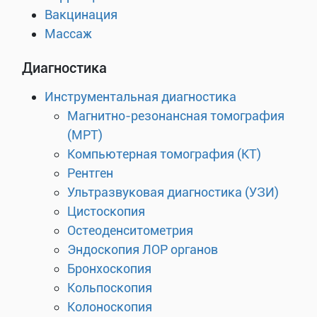
Вакцинация
Массаж
Диагностика
Инструментальная диагностика
Магнитно-резонансная томография
(МРТ)
Компьютерная томография (КТ)
Рентген
Ультразвуковая диагностика (УЗИ)
Цистоскопия
Остеоденситометрия
Эндоскопия ЛОР органов
Бронхоскопия
Кольпоскопия
Колоноскопия