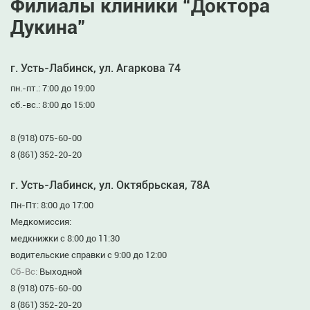
Филиалы клиники “Доктора
Дукина”
г. Усть-Лабинск, ул. Агаркова 74
пн.-пт.: 7:00 до 19:00
сб.-вс.: 8:00 до 15:00
8 (918) 075-60-00
8 (861) 352-20-20
г. Усть-Лабинск, ул. Октябрьская, 78А
Пн-Пт: 8:00 до 17:00
Медкомиссия:
медкнижки с 8:00 до 11:30
водительские справки с 9:00 до 12:00
Сб-Вс:
Выходной
8 (918) 075-60-00
8 (861) 352-20-20