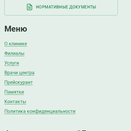
НОРМАТИВНЫЕ ДОКУМЕНТЫ
Меню
О клинике
Филиалы
Услуги
Врачи центра
Прейскурант
Памятки
Контакты
Политика конфиденциальности