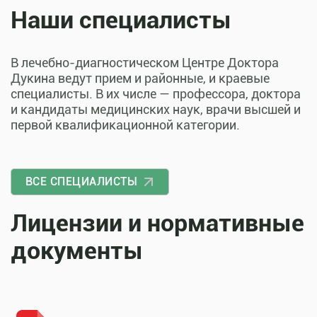
Наши специалисты
В лечебно-диагностическом Центре Доктора
Дукина ведут прием и районные, и краевые
специалисты. В их числе — профессора, доктора
и кандидаты медицинских наук, врачи высшей и
первой квалификационной категории.
ВСЕ СПЕЦИАЛИСТЫ
Лицензии и нормативные
документы