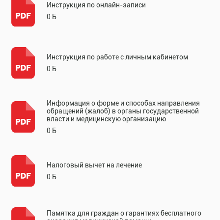
Инструкция по онлайн-записи
0 Б
Инструкция по работе с личным кабинетом
0 Б
Информация о форме и способах направления
обращений (жалоб) в органы государственной
власти и медицинскую организацию
0 Б
Налоговый вычет на лечение
0 Б
Памятка для граждан о гарантиях бесплатного