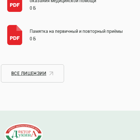
оказания медицинской помощи
0 Б
Памятка на первичный и повторный приёмы
0 Б
ВСЕ ЛИЦЕНЗИИ