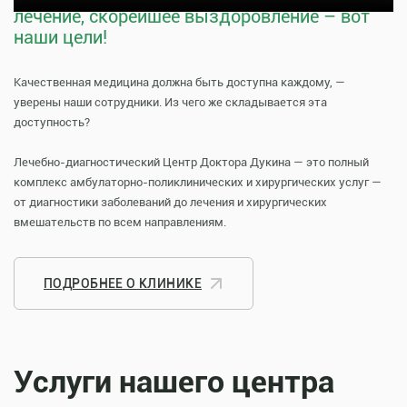
лечение, скорейшее выздоровление – вот
наши цели!
Качественная медицина должна быть доступна каждому, —
уверены наши сотрудники. Из чего же складывается эта
доступность?
Лечебно-диагностический Центр Доктора Дукина — это полный
комплекс амбулаторно-поликлинических и хирургических услуг —
от диагностики заболеваний до лечения и хирургических
вмешательств по всем направлениям.
ПОДРОБНЕЕ О КЛИНИКЕ
Услуги нашего центра