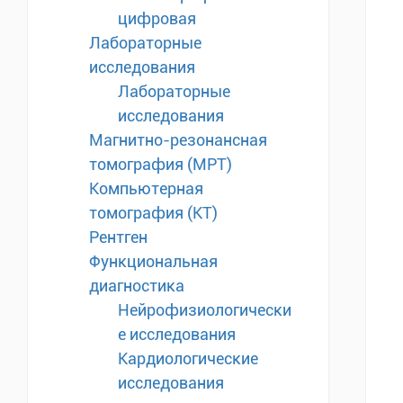
цифровая
Лабораторные
исследования
Лабораторные
исследования
Магнитно-резонансная
томография (МРТ)
Компьютерная
томография (КТ)
Рентген
Функциональная
диагностика
Нейрофизиологически
е исследования
Кардиологические
исследования