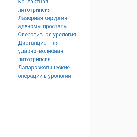
Контактная
литотрипсия
Лазерная хирургия
аденомы простаты
Оперативная урология
Дистанционная
ударно-волновая
литотрипсия
Лапароскопические
операции в урологии