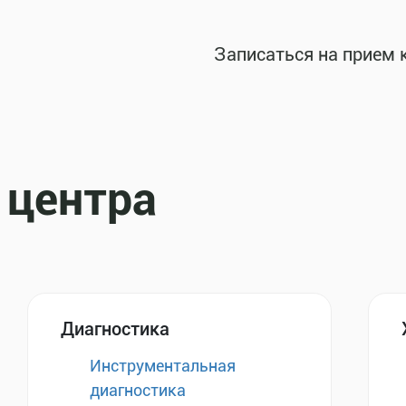
Записаться на прием 
 центра
Диагностика
Инструментальная
диагностика