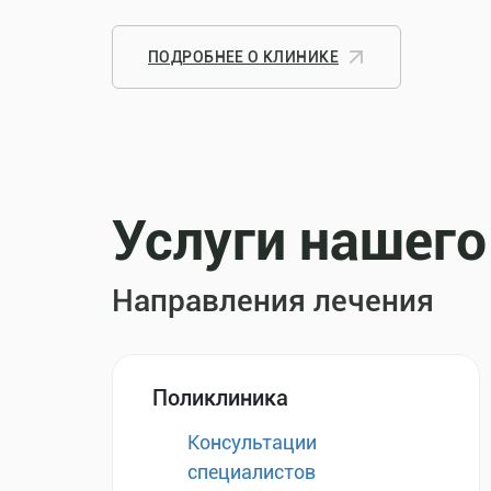
ПОДРОБНЕЕ О КЛИНИКЕ
Услуги нашего
Направления лечения
Поликлиника
Консультации
специалистов