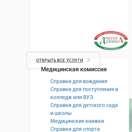
ОТКРЫТЬ ВСЕ УСЛУГИ
Медицинская комиссия
Справки для вождения
Справки для поступления в
колледж или ВУЗ
Справки для детского сада
и школы
Медицинские книжки
Справки для спорта