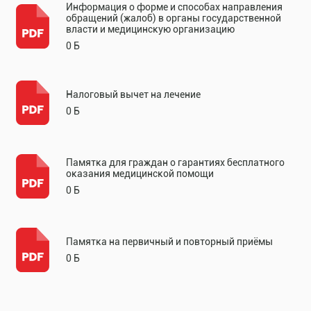
Информация о форме и способах направления
обращений (жалоб) в органы государственной
власти и медицинскую организацию
0 Б
Налоговый вычет на лечение
0 Б
Памятка для граждан о гарантиях бесплатного
оказания медицинской помощи
0 Б
Памятка на первичный и повторный приёмы
0 Б