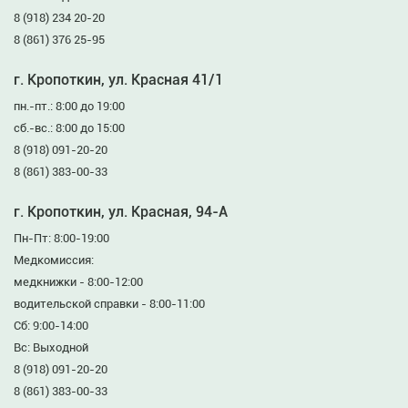
8 (918) 234 20-20
8 (861) 376 25-95
г. Кропоткин, ул. Красная 41/1
пн.-пт.: 8:00 до 19:00
сб.-вс.: 8:00 до 15:00
8 (918) 091-20-20
8 (861) 383-00-33
г. Кропоткин, ул. Красная, 94-А
Пн-Пт: 8:00-19:00
Медкомиссия:
медкнижки - 8:00-12:00
водительской справки - 8:00-11:00
Сб: 9:00-14:00
Вс: Выходной
8 (918) 091-20-20
8 (861) 383-00-33