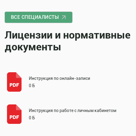
ВСЕ СПЕЦИАЛИСТЫ
Лицензии и нормативные
документы
Инструкция по онлайн-записи
0 Б
Инструкция по работе с личным кабинетом
0 Б