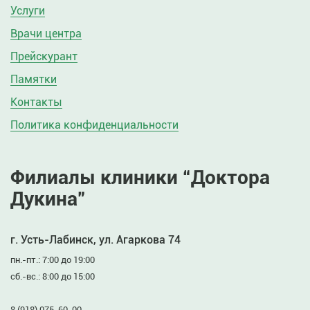
Услуги
Врачи центра
Прейскурант
Памятки
Контакты
Политика конфиденциальности
Филиалы клиники “Доктора
Дукина”
г. Усть-Лабинск, ул. Агаркова 74
пн.-пт.: 7:00 до 19:00
сб.-вс.: 8:00 до 15:00
8 (918) 075-60-00