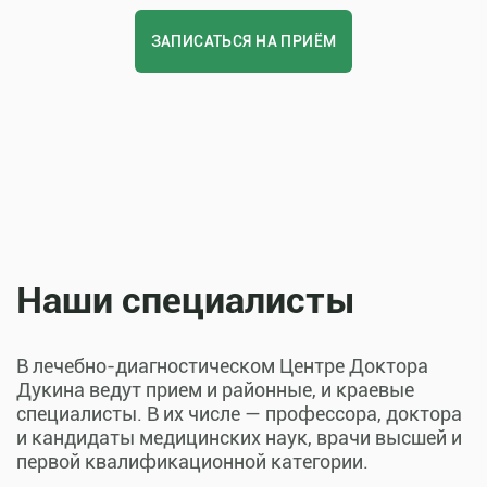
ЗАПИСАТЬСЯ НА ПРИЁМ
Наши специалисты
В лечебно-диагностическом Центре Доктора
Дукина ведут прием и районные, и краевые
специалисты. В их числе — профессора, доктора
и кандидаты медицинских наук, врачи высшей и
первой квалификационной категории.