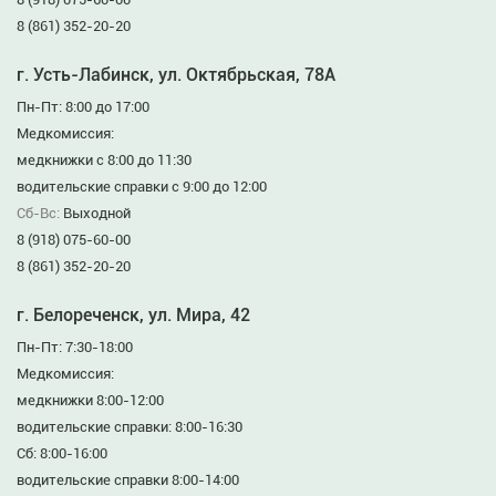
8 (861) 352-20-20
г. Усть-Лабинск, ул. Октябрьская, 78А
Пн-Пт: 8:00 до 17:00
Медкомиссия:
медкнижки с 8:00 до 11:30
водительские справки с 9:00 до 12:00
Сб-Вс:
Выходной
8 (918) 075-60-00
8 (861) 352-20-20
г. Белореченск, ул. Мира, 42
Пн-Пт: 7:30-18:00
Медкомиссия:
медкнижки 8:00-12:00
водительские справки: 8:00-16:30
Сб: 8:00-16:00
водительские справки 8:00-14:00