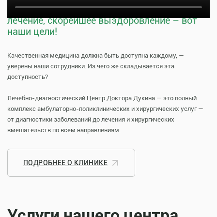
Тщательная профилактика, качественное
лечение, скорейшее выздоровление – вот
наши цели!
Качественная медицина должна быть доступна каждому, —
уверены наши сотрудники. Из чего же складывается эта
доступность?
Лечебно-диагностический Центр Доктора Дукина — это полный
комплекс амбулаторно-поликлинических и хирургических услуг —
от диагностики заболеваний до лечения и хирургических
вмешательств по всем направлениям.
ПОДРОБНЕЕ О КЛИНИКЕ
Услуги нашего центра