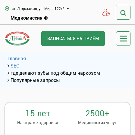
ст. Ладожская, ул. Мира 122/2
Медкомиссия
ЗАПИСАТЬСЯ НА ПРИЁМ
Главная
SEO
где делают зубы под общим наркозом
Популярные запросы
15 лет
2500+
На страже здоровья
Медицинских услуг