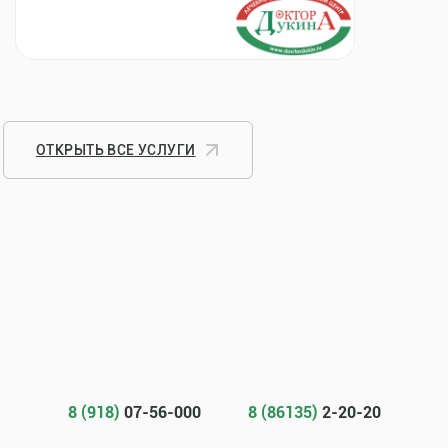
ОТКРЫТЬ ВСЕ УСЛУГИ
8 (918)
07-56-000
8 (86135)
2-20-20