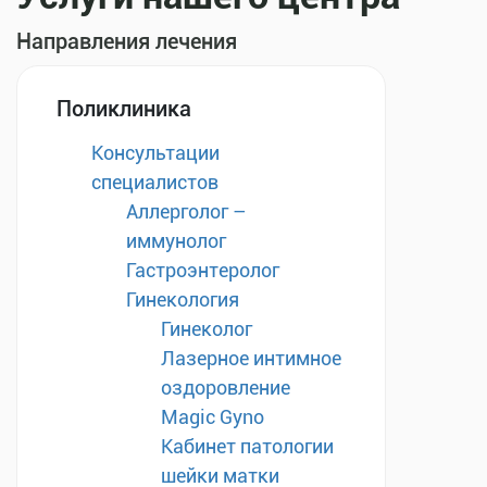
Направления лечения
Поликлиника
Консультации
специалистов
Аллерголог –
иммунолог
Гастроэнтеролог
Гинекология
Гинеколог
Лазерное интимное
оздоровление
Magic Gyno
Кабинет патологии
шейки матки