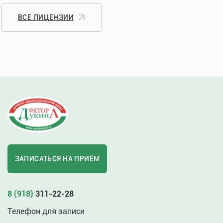
ВСЕ ЛИЦЕНЗИИ
ЗАПИСАТЬСЯ НА ПРИЁМ
8 (918)
311-22-28
Телефон для записи