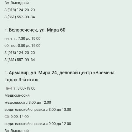
Вс: Выходной
8 (918) 124-20-20
8 (861) 557-99-34
г. Белореченск, ул. Мира 60
пн.-пт.: 7:30 до 19:00
сб.-вс.: 8:00 до 15:00
8 (918) 124-20-20
8 (861) 557-99-34
г. Армавир, ул. Мира 24, деловой центр «Времена
Года» 3-й этаж
Пн-Пт:
8:00-19:00
Медкомиссия:
медкнижки с 8:00 до 12:00
водительской справки с 8:00 до 13:00
Сб:
9:00-14:00
водительской справки с 9:00 до 12:00
Вс: Выходной