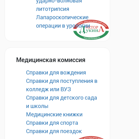
ударно-волновая
литотрипсия
Лапароскопические
операции в урологии
Медицинская комиссия
Справки для вождения
Справки для поступления в
колледж или ВУЗ
Справки для детского сада
и школы
Медицинские книжки
Справки для спорта
Справки для поездок