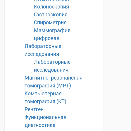
Колоноскопия
Гастроскопия
Спирометрия
Маммография
цифровая
Лабораторные
исследования
Лабораторные
исследования
Магнитно-резонансная
томография (МРТ)
Компьютерная
томография (КТ)
Рентген
Функциональная
диагностика