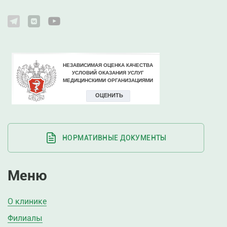
НОРМАТИВНЫЕ ДОКУМЕНТЫ
Меню
О клинике
Филиалы