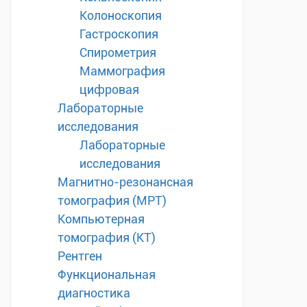
Колоноскопия
Гастроскопия
Спирометрия
Маммография
цифровая
Лабораторные
исследования
Лабораторные
исследования
Магнитно-резонансная
томография (МРТ)
Компьютерная
томография (КТ)
Рентген
Функциональная
диагностика