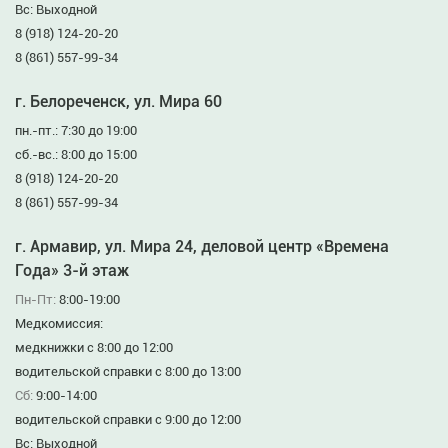
Вс: Выходной
8 (918) 124-20-20
8 (861) 557-99-34
г. Белореченск, ул. Мира 60
пн.-пт.: 7:30 до 19:00
сб.-вс.: 8:00 до 15:00
8 (918) 124-20-20
8 (861) 557-99-34
г. Армавир, ул. Мира 24, деловой центр «Времена
Года» 3-й этаж
Пн-Пт:
8:00-19:00
Медкомиссия:
медкнижки с 8:00 до 12:00
водительской справки с 8:00 до 13:00
Сб:
9:00-14:00
водительской справки с 9:00 до 12:00
Вс: Выходной