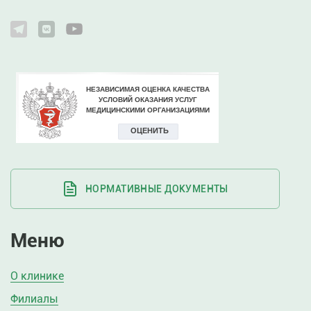
НОРМАТИВНЫЕ ДОКУМЕНТЫ
Меню
О клинике
Филиалы