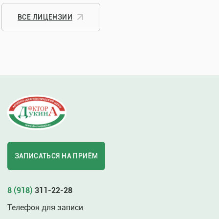
ВСЕ ЛИЦЕНЗИИ
ЗАПИСАТЬСЯ НА ПРИЁМ
8 (918)
311-22-28
Телефон для записи