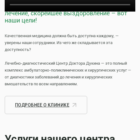
Тщательная профилактика, качественное
лечение, скорейшее выздоровление – вот
наши цели!
Качественная медицина должна быть доступна каждому, —
уверены наши сотрудники. Из чего же складывается эта
доступность?
Лечебно-диагностический Центр Доктора Дукина — это полный
комплекс амбулаторно-поликлинических и хирургических услуг —
от диагностики заболеваний до лечения и хирургических
вмешательств по всем направлениям.
ПОДРОБНЕЕ О КЛИНИКЕ
Услуги нашего центра