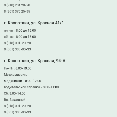
8 (918) 234 20-20
8 (861) 376 25-95
г. Кропоткин, ул. Красная 41/1
пн.-пт.: 8:00 до 19:00
сб.-вс.: 8:00 до 15:00
8 (918) 091-20-20
8 (861) 383-00-33
г. Кропоткин, ул. Красная, 94-А
Пн-Пт: 8:00-19:00
Медкомиссия:
медкнижки - 8:00-12:00
водительской справки - 8:00-11:00
Сб: 9:00-14:00
Вс: Выходной
8 (918) 091-20-20
8 (861) 383-00-33