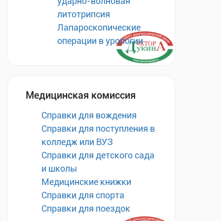
ударно-волновая
литотрипсия
Лапароскопические
операции в урологии
Медицинская комиссия
Справки для вождения
Справки для поступления в
колледж или ВУЗ
Справки для детского сада
и школы
Медицинские книжки
Справки для спорта
Справки для поездок