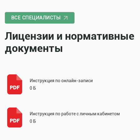
ВСЕ СПЕЦИАЛИСТЫ
Лицензии и нормативные
документы
Инструкция по онлайн-записи
0 Б
Инструкция по работе с личным кабинетом
0 Б