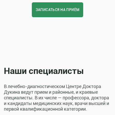
ЗАПИСАТЬСЯ НА ПРИЁМ
Наши специалисты
В лечебно-диагностическом Центре Доктора
Дукина ведут прием и районные, и краевые
специалисты. В их числе — профессора, доктора
и кандидаты медицинских наук, врачи высшей и
первой квалификационной категории.