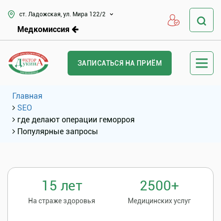
ст. Ладожская, ул. Мира 122/2
Медкомиссия
ЗАПИСАТЬСЯ НА ПРИЁМ
Главная
SEO
где делают операции геморроя
Популярные запросы
15 лет
2500+
На страже здоровья
Медицинских услуг