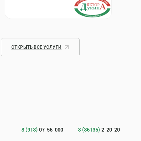
ОТКРЫТЬ ВСЕ УСЛУГИ
8 (918)
07-56-000
8 (86135)
2-20-20