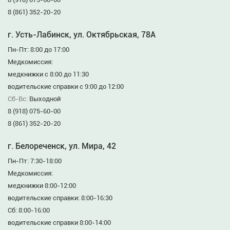
8 (861) 352-20-20
г. Усть-Лабинск, ул. Октябрьская, 78А
Пн-Пт: 8:00 до 17:00
Медкомиссия:
медкнижки с 8:00 до 11:30
водительские справки с 9:00 до 12:00
Сб-Вс:
Выходной
8 (918) 075-60-00
8 (861) 352-20-20
г. Белореченск, ул. Мира, 42
Пн-Пт: 7:30-18:00
Медкомиссия:
медкнижки 8:00-12:00
водительские справки: 8:00-16:30
Сб: 8:00-16:00
водительские справки 8:00-14:00