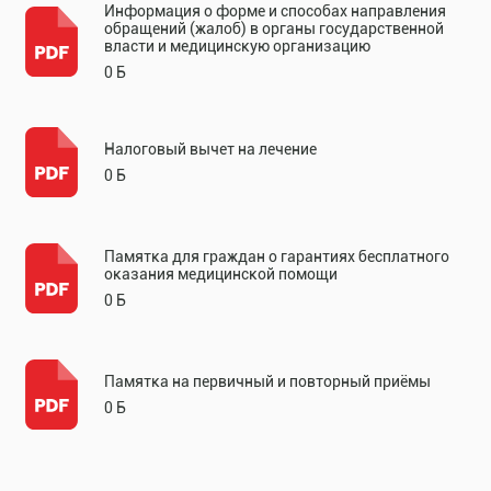
Информация о форме и способах направления
обращений (жалоб) в органы государственной
власти и медицинскую организацию
0 Б
Налоговый вычет на лечение
0 Б
Памятка для граждан о гарантиях бесплатного
оказания медицинской помощи
0 Б
Памятка на первичный и повторный приёмы
0 Б