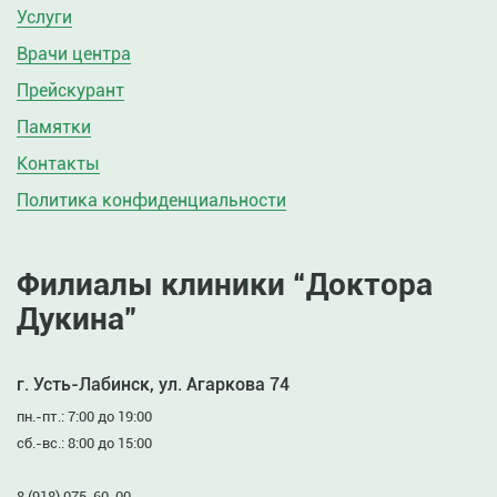
Услуги
Врачи центра
Прейскурант
Памятки
Контакты
Политика конфиденциальности
Филиалы клиники “Доктора
Дукина”
г. Усть-Лабинск, ул. Агаркова 74
пн.-пт.: 7:00 до 19:00
сб.-вс.: 8:00 до 15:00
8 (918) 075-60-00