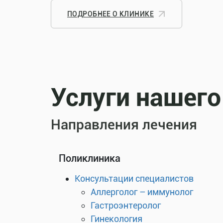
ПОДРОБНЕЕ О КЛИНИКЕ
Услуги нашего
Направления лечения
Поликлиника
Консультации специалистов
Аллерголог – иммунолог
Гастроэнтеролог
Гинекология