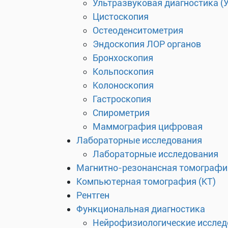
Ультразвуковая диагностика (
Цистоскопия
Остеоденситометрия
Эндоскопия ЛОР органов
Бронхоскопия
Кольпоскопия
Колоноскопия
Гастроскопия
Спирометрия
Маммография цифровая
Лабораторные исследования
Лабораторные исследования
Магнитно-резонансная томографи
Компьютерная томография (КТ)
Рентген
Функциональная диагностика
Нейрофизиологические исслед