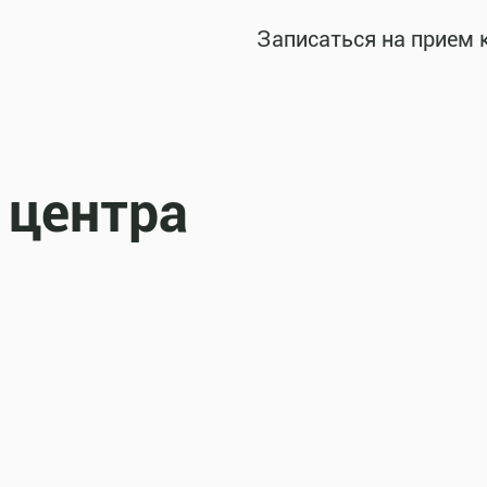
Записаться на прием 
 центра