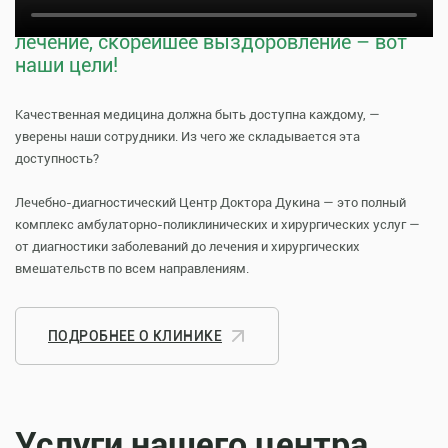
Тщательная профилактика, качественное
лечение, скорейшее выздоровление – вот
наши цели!
Качественная медицина должна быть доступна каждому, —
уверены наши сотрудники. Из чего же складывается эта
доступность?
Лечебно-диагностический Центр Доктора Дукина — это полный
комплекс амбулаторно-поликлинических и хирургических услуг —
от диагностики заболеваний до лечения и хирургических
вмешательств по всем направлениям.
ПОДРОБНЕЕ О КЛИНИКЕ
Услуги нашего центра