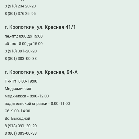
8 (918) 234 20-20
8 (861) 376 25-95
г. Кропоткин, ул. Красная 41/1
пн.-пт.: 8:00 до 19:00
сб.-вс.: 8:00 до 15:00
8 (918) 091-20-20
8 (861) 383-00-33
г. Кропоткин, ул. Красная, 94-А
Пн-Пт: 8:00-19:00
Медкомиссия:
медкнижки - 8:00-12:00
водительской справки - 8:00-11:00
Сб: 9:00-14:00
Вс: Выходной
8 (918) 091-20-20
8 (861) 383-00-33