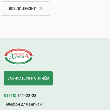
ВСЕ ЛИЦЕНЗИИ
ЗАПИСАТЬСЯ НА ПРИЁМ
8 (918)
311-22-28
Телефон для записи