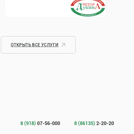
ОТКРЫТЬ ВСЕ УСЛУГИ
8 (918)
07-56-000
8 (86135)
2-20-20