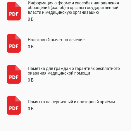
Информация о форме и способах направления
обращений (жалоб) в органы государственной
власти и медицинскую организацию
0 Б
Налоговый вычет на лечение
0 Б
Памятка для граждан о гарантиях бесплатного
оказания медицинской помощи
0 Б
Памятка на первичный и повторный приёмы
0 Б