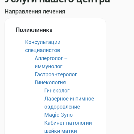
Направления лечения
Поликлиника
Консультации
специалистов
Аллерголог –
иммунолог
Гастроэнтеролог
Гинекология
Гинеколог
Лазерное интимное
оздоровление
Magic Gyno
Кабинет патологии
шейки матки