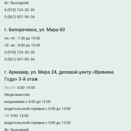
Вс: Выходной
8 (918) 124-20-20
8 (861) 557-99-34
г. Белореченск, ул. Мира 60
пн.-пт.: 7:30 до 19:00
сб.-вс.: 8:00 до 15:00
8 (918) 124-20-20
8 (861) 557-99-34
г. Армавир, ул. Мира 24, деловой центр «Времена
Года» 3-й этаж
Пн-Пт:
8:00-19:00
Медкомиссия:
медкнижки с 8:00 до 12:00
водительской справки с 8:00 до 13:00
Сб:
9:00-14:00
водительской справки с 9:00 до 12:00
Вс: Выходной