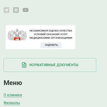
НОРМАТИВНЫЕ ДОКУМЕНТЫ
Меню
О клинике
Филиалы