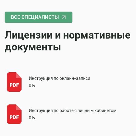
ВСЕ СПЕЦИАЛИСТЫ
Лицензии и нормативные
документы
Инструкция по онлайн-записи
0 Б
Инструкция по работе с личным кабинетом
0 Б