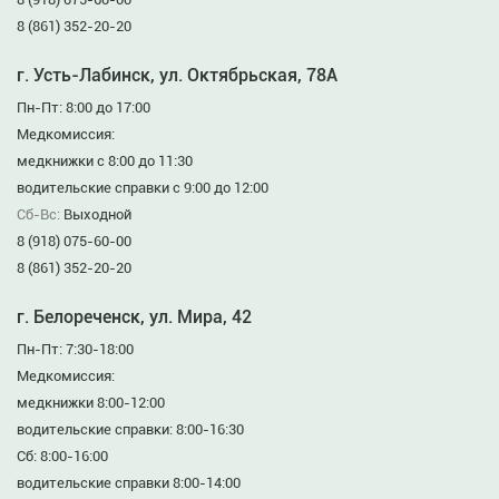
8 (861) 352-20-20
г. Усть-Лабинск, ул. Октябрьская, 78А
Пн-Пт: 8:00 до 17:00
Медкомиссия:
медкнижки с 8:00 до 11:30
водительские справки с 9:00 до 12:00
Сб-Вс:
Выходной
8 (918) 075-60-00
8 (861) 352-20-20
г. Белореченск, ул. Мира, 42
Пн-Пт: 7:30-18:00
Медкомиссия:
медкнижки 8:00-12:00
водительские справки: 8:00-16:30
Сб: 8:00-16:00
водительские справки 8:00-14:00