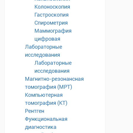
Колоноскопия
Гастроскопия
Спирометрия
Маммография
цифровая
Лабораторные
исследования
Лабораторные
исследования
Магнитно-резонансная
томография (МРТ)
Компьютерная
томография (КТ)
Рентген
Функциональная
диагностика