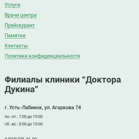
Услуги
Врачи центра
Прейскурант
Памятки
Контакты
Политика конфиденциальности
Филиалы клиники “Доктора
Дукина”
г. Усть-Лабинск, ул. Агаркова 74
пн.-пт.: 7:00 до 19:00
сб.-вс.: 8:00 до 15:00
8 (918) 075-60-00