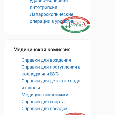
ударно-волновая
литотрипсия
Лапароскопические
операции в урологии
Медицинская комиссия
Справки для вождения
Справки для поступления в
колледж или ВУЗ
Справки для детского сада
и школы
Медицинские книжки
Справки для спорта
Справки для поездок