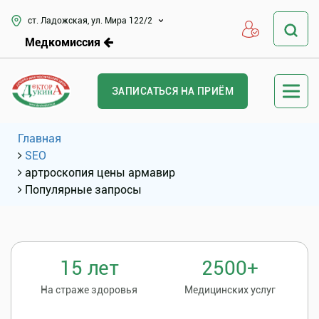
ст. Ладожская, ул. Мира 122/2
Медкомиссия
ЗАПИСАТЬСЯ НА ПРИЁМ
Главная
SEO
артроскопия цены армавир
Популярные запросы
15 лет
2500+
На страже здоровья
Медицинских услуг