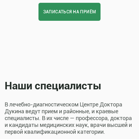
ЗАПИСАТЬСЯ НА ПРИЁМ
Наши специалисты
В лечебно-диагностическом Центре Доктора
Дукина ведут прием и районные, и краевые
специалисты. В их числе — профессора, доктора
и кандидаты медицинских наук, врачи высшей и
первой квалификационной категории.