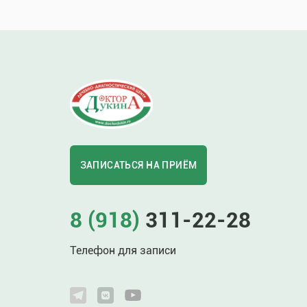
ЗАПИСАТЬСЯ НА ПРИЁМ
8 (918)
311-22-28
Телефон для записи