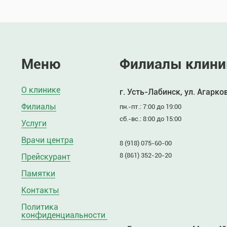
Меню
Филиалы клини
О клинике
г. Усть-Лабинск, ул. Агарко
Филиалы
пн.-пт.: 7:00 до 19:00
сб.-вс.: 8:00 до 15:00
Услуги
Врачи центра
8 (918) 075-60-00
8 (861) 352-20-20
Прейскурант
Памятки
Контакты
Политика
конфиденциальности