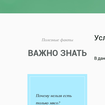
Ус
Полезные факты
ВАЖНО ЗНАТЬ
В дан
Почему нельзя есть
только мясо?