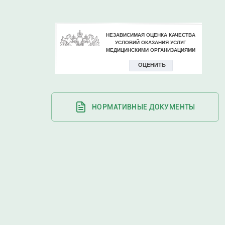
НОРМАТИВНЫЕ ДОКУМЕНТЫ