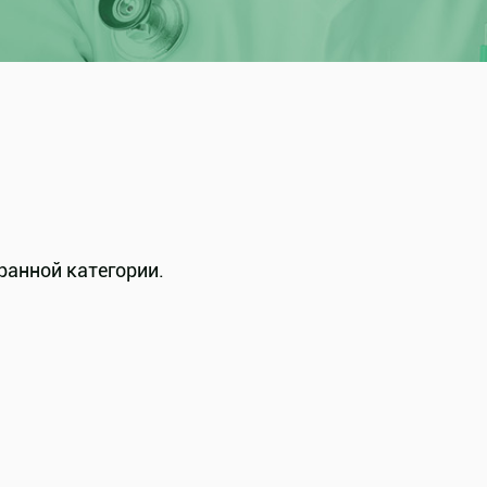
ранной категории.