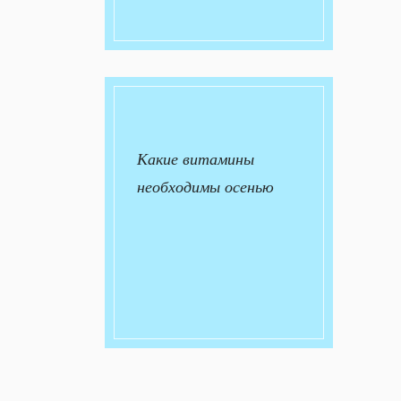
Какие витамины
необходимы осенью