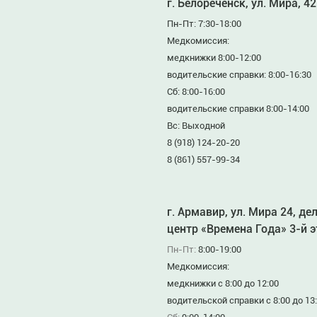
г. Белореченск, ул. Мира, 42
Пн-Пт: 7:30-18:00
Медкомиссия:
медкнижки 8:00-12:00
водительские справки: 8:00-16:30
Сб: 8:00-16:00
водительские справки 8:00-14:00
Вс: Выходной
8 (918) 124-20-20
8 (861) 557-99-34
г. Армавир, ул. Мира 24, де
центр «Времена Года» 3-й 
Пн-Пт:
8:00-19:00
Медкомиссия:
медкнижки с 8:00 до 12:00
водительской справки с 8:00 до 13