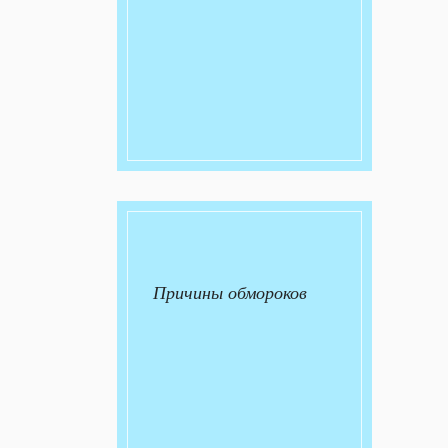
Причины обмороков