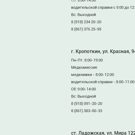
Сб:
9:00-14:00
водительской справки с 9:00 до 12
Вс: Выходной
8 (918) 234 20-20
8 (861) 376 25-95
г. Кропоткин, ул. Красная, 
Пн-Пт: 8:00-19:00
Медкомиссия:
медкнижки - 8:00-12:00
водительской справки - 8:00-11:00
Сб: 9:00-14:00
Вс: Выходной
8 (918) 091-20-20
8 (861) 383-00-33
ст. Ладожская, ул. Мира 12