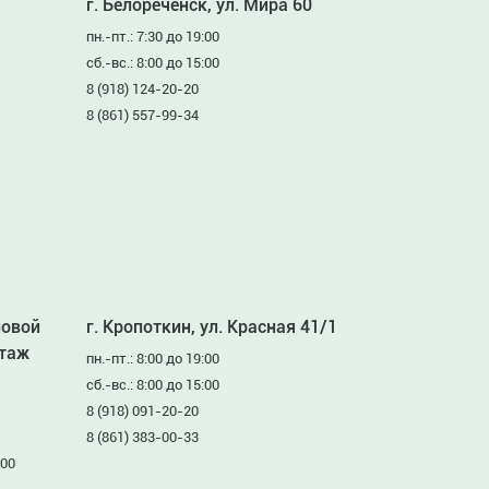
г. Белореченск, ул. Мира 60
пн.-пт.: 7:30 до 19:00
сб.-вс.: 8:00 до 15:00
8 (918) 124-20-20
8 (861) 557-99-34
ловой
г. Кропоткин, ул. Красная 41/1
этаж
пн.-пт.: 8:00 до 19:00
сб.-вс.: 8:00 до 15:00
8 (918) 091-20-20
8 (861) 383-00-33
:00