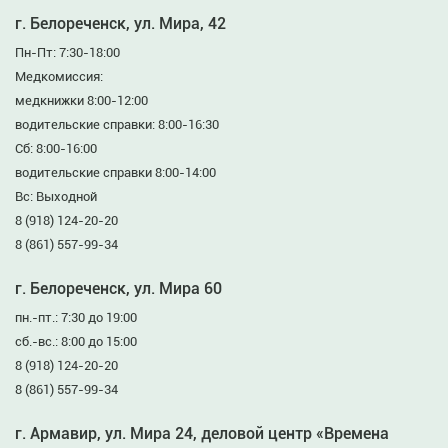
г. Белореченск, ул. Мира, 42
Пн-Пт: 7:30-18:00
Медкомиссия:
медкнижки 8:00-12:00
водительские справки: 8:00-16:30
Сб: 8:00-16:00
водительские справки 8:00-14:00
Вс: Выходной
8 (918) 124-20-20
8 (861) 557-99-34
г. Белореченск, ул. Мира 60
пн.-пт.: 7:30 до 19:00
сб.-вс.: 8:00 до 15:00
8 (918) 124-20-20
8 (861) 557-99-34
г. Армавир, ул. Мира 24, деловой центр «Времена