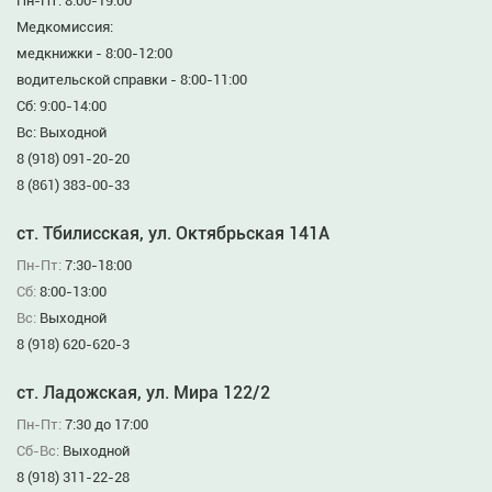
Пн-Пт: 8:00-19:00
Медкомиссия:
медкнижки - 8:00-12:00
водительской справки - 8:00-11:00
Сб: 9:00-14:00
Вс: Выходной
8 (918) 091-20-20
8 (861) 383-00-33
ст. Тбилисская, ул. Октябрьская 141А
Пн-Пт:
7:30-18:00
Сб:
8:00-13:00
Вс:
Выходной
8 (918) 620-620-3
ст. Ладожская, ул. Мира 122/2
Пн-Пт:
7:30 до 17:00
Сб-Вс:
Выходной
8 (918) 311-22-28