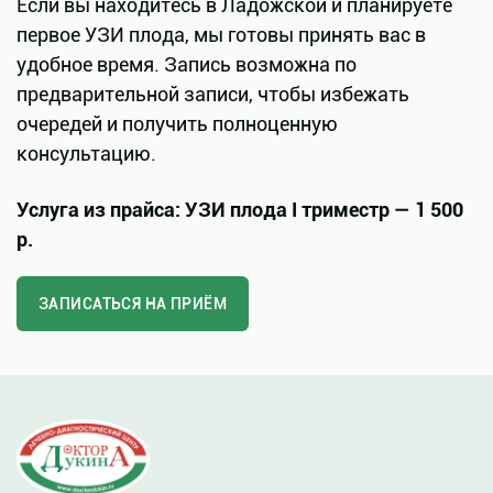
Если вы находитесь в Ладожской и планируете
первое УЗИ плода, мы готовы принять вас в
удобное время. Запись возможна по
предварительной записи, чтобы избежать
очередей и получить полноценную
консультацию.
Услуга из прайса: УЗИ плода I триместр — 1 500
р.
ЗАПИСАТЬСЯ НА ПРИЁМ