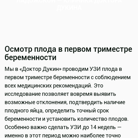
ЛАДОЖСКОЙ — КЛИНИКА ДОКТОРА
ДУКИНА
Осмотр плода в первом триместре
беременности
Мы в «Доктор Дукин» проводим УЗИ плода в
первом триместре беременности с соблюдением
всех медицинских рекомендаций. Это
исследование позволяет вовремя выявить
возможные отклонения, подтвердить наличие
плодного яйца, определить точный срок
беременности и установить количество плодов.
Особенно важно сделать УЗИ до 14 недель —
именно в этот период можно наиболее точно