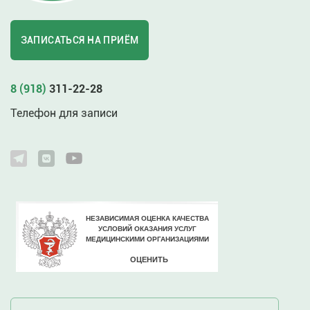
ЗАПИСАТЬСЯ НА ПРИЁМ
8 (918)
311-22-28
Телефон для записи