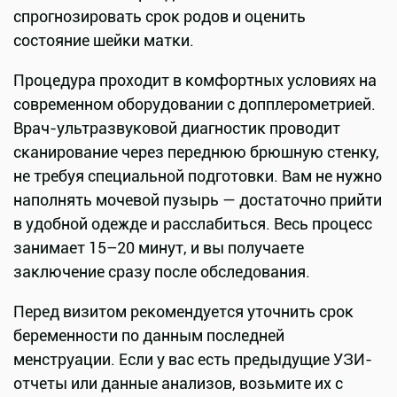
спрогнозировать срок родов и оценить
состояние шейки матки.
Процедура проходит в комфортных условиях на
современном оборудовании с допплерометрией.
Врач-ультразвуковой диагностик проводит
сканирование через переднюю брюшную стенку,
не требуя специальной подготовки. Вам не нужно
наполнять мочевой пузырь — достаточно прийти
в удобной одежде и расслабиться. Весь процесс
занимает 15–20 минут, и вы получаете
заключение сразу после обследования.
Перед визитом рекомендуется уточнить срок
беременности по данным последней
менструации. Если у вас есть предыдущие УЗИ-
отчеты или данные анализов, возьмите их с