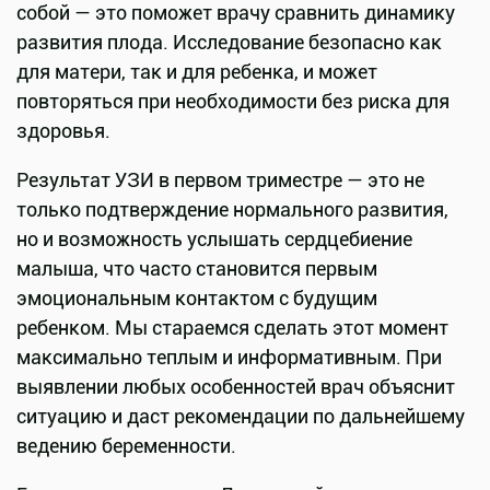
собой — это поможет врачу сравнить динамику
развития плода. Исследование безопасно как
для матери, так и для ребенка, и может
повторяться при необходимости без риска для
здоровья.
Результат УЗИ в первом триместре — это не
только подтверждение нормального развития,
но и возможность услышать сердцебиение
малыша, что часто становится первым
эмоциональным контактом с будущим
ребенком. Мы стараемся сделать этот момент
максимально теплым и информативным. При
выявлении любых особенностей врач объяснит
ситуацию и даст рекомендации по дальнейшему
ведению беременности.