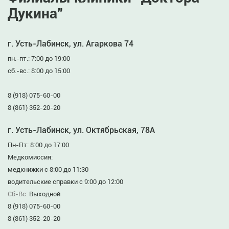
Дукина”
г. Усть-Лабинск, ул. Агаркова 74
пн.-пт.: 7:00 до 19:00
сб.-вс.: 8:00 до 15:00
8 (918) 075-60-00
8 (861) 352-20-20
г. Усть-Лабинск, ул. Октябрьская, 78А
Пн-Пт: 8:00 до 17:00
Медкомиссия:
медкнижки с 8:00 до 11:30
водительские справки с 9:00 до 12:00
Сб-Вс:
Выходной
8 (918) 075-60-00
8 (861) 352-20-20