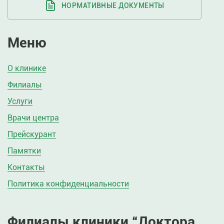
НОРМАТИВНЫЕ ДОКУМЕНТЫ
Меню
О клинике
Филиалы
Услуги
Врачи центра
Прейскурант
Памятки
Контакты
Политика конфиденциальности
Филиалы клиники “Доктора