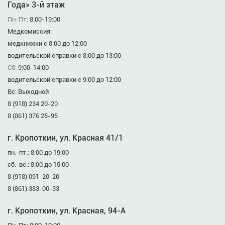
Года» 3-й этаж
Пн-Пт:
8:00-19:00
Медкомиссия:
медкнижки с 8:00 до 12:00
водительской справки с 8:00 до 13:00
Сб:
9:00-14:00
водительской справки с 9:00 до 12:00
Вс: Выходной
8 (918) 234 20-20
8 (861) 376 25-95
г. Кропоткин, ул. Красная 41/1
пн.-пт.: 8:00 до 19:00
сб.-вс.: 8:00 до 15:00
8 (918) 091-20-20
8 (861) 383-00-33
г. Кропоткин, ул. Красная, 94-А