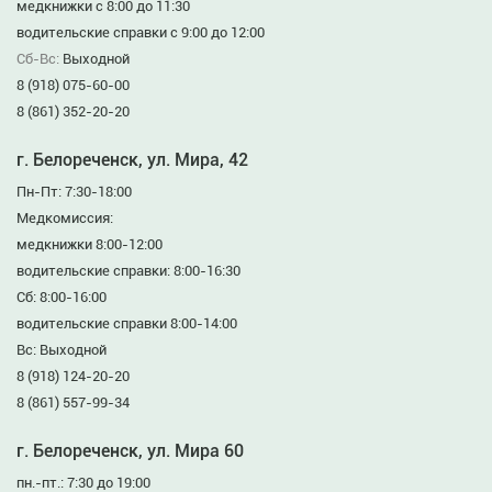
медкнижки с 8:00 до 11:30
водительские справки с 9:00 до 12:00
Сб-Вс:
Выходной
8 (918) 075-60-00
8 (861) 352-20-20
г. Белореченск, ул. Мира, 42
Пн-Пт: 7:30-18:00
Медкомиссия:
медкнижки 8:00-12:00
водительские справки: 8:00-16:30
Сб: 8:00-16:00
водительские справки 8:00-14:00
Вс: Выходной
8 (918) 124-20-20
8 (861) 557-99-34
г. Белореченск, ул. Мира 60
пн.-пт.: 7:30 до 19:00