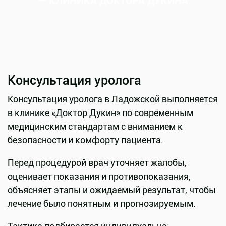
— КЛИНИКА ДОКТОРА ДУКИНА
Консультация уролога
Консультация уролога в Ладожской выполняется
в клинике «Доктор Дукин» по современным
медицинским стандартам с вниманием к
безопасности и комфорту пациента.
Перед процедурой врач уточняет жалобы,
оценивает показания и противопоказания,
объясняет этапы и ожидаемый результат, чтобы
лечение было понятным и прогнозируемым.