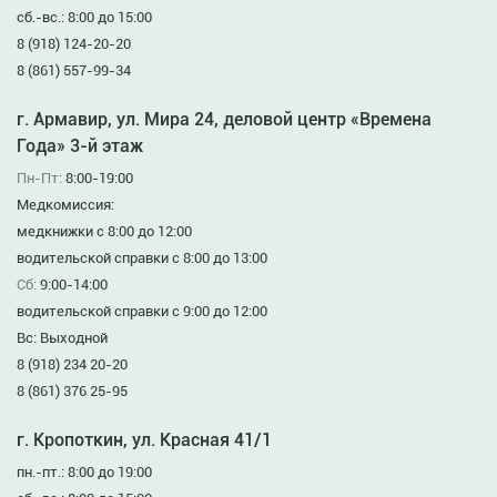
сб.-вс.: 8:00 до 15:00
8 (918) 124-20-20
8 (861) 557-99-34
г. Армавир, ул. Мира 24, деловой центр «Времена
Года» 3-й этаж
Пн-Пт:
8:00-19:00
Медкомиссия:
медкнижки с 8:00 до 12:00
водительской справки с 8:00 до 13:00
Сб:
9:00-14:00
водительской справки с 9:00 до 12:00
Вс: Выходной
8 (918) 234 20-20
8 (861) 376 25-95
г. Кропоткин, ул. Красная 41/1
пн.-пт.: 8:00 до 19:00