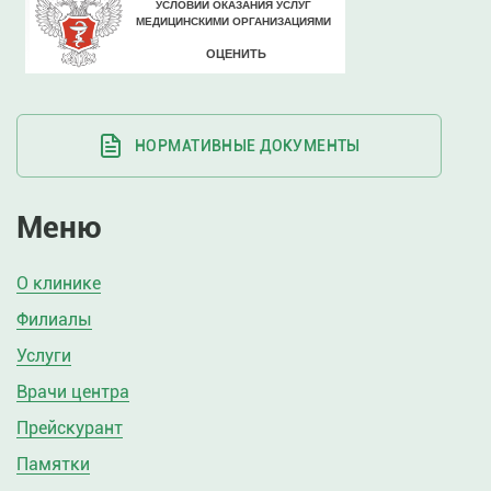
НОРМАТИВНЫЕ ДОКУМЕНТЫ
Меню
О клинике
Филиалы
Услуги
Врачи центра
Прейскурант
Памятки