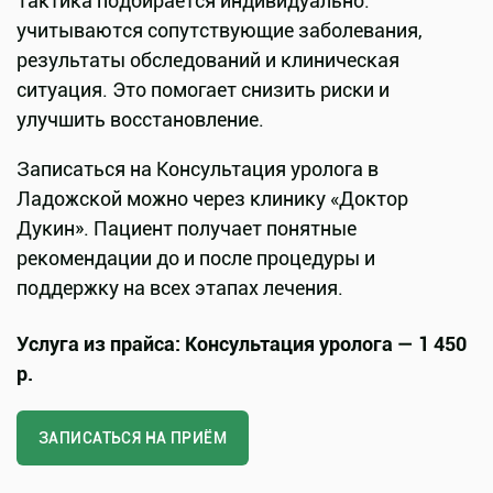
Тактика подбирается индивидуально:
учитываются сопутствующие заболевания,
результаты обследований и клиническая
ситуация. Это помогает снизить риски и
улучшить восстановление.
Записаться на Консультация уролога в
Ладожской можно через клинику «Доктор
Дукин». Пациент получает понятные
рекомендации до и после процедуры и
поддержку на всех этапах лечения.
Услуга из прайса: Консультация уролога — 1 450
р.
ЗАПИСАТЬСЯ НА ПРИЁМ