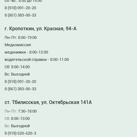
сб.-вс.: 8:00 до 15:00
8 (918) 091-20-20
8 (861) 383-00-33
г. Кропоткин, ул. Красная, 94-А
Пн-Пт: 8:00-19:00
Медкомиссия:
медкнижки - 8:00-12:00
водительской справки - 8:00-11:00
Сб: 9:00-14:00
Вс: Выходной
8 (918) 091-20-20
8 (861) 383-00-33
ст. Тбилисская, ул. Октябрьская 141А
Пн-Пт:
7:30-18:00
Сб:
8:00-13:00
Вс:
Выходной
8 (918) 620-620-3