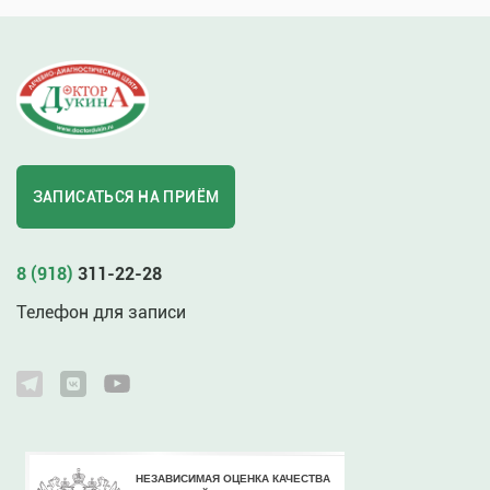
ЗАПИСАТЬСЯ НА ПРИЁМ
8 (918)
311-22-28
Телефон для записи