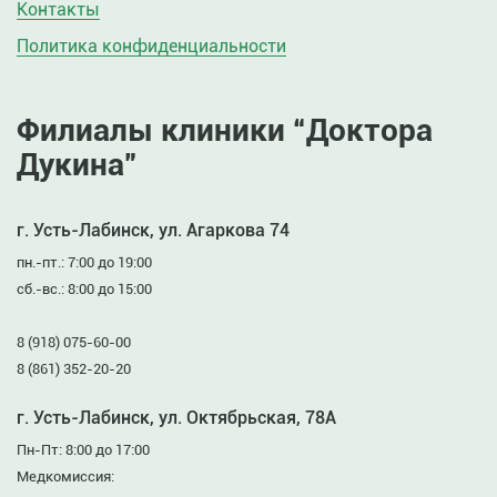
Контакты
Политика конфиденциальности
Филиалы клиники “Доктора
Дукина”
г. Усть-Лабинск, ул. Агаркова 74
пн.-пт.: 7:00 до 19:00
сб.-вс.: 8:00 до 15:00
8 (918) 075-60-00
8 (861) 352-20-20
г. Усть-Лабинск, ул. Октябрьская, 78А
Пн-Пт: 8:00 до 17:00
Медкомиссия: