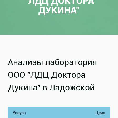
"ЛДЦ ДОКТОРА
ДУКИНА"
Анализы лаборатория
ООО "ЛДЦ Доктора
Дукина" в Ладожской
Услуга
Цена