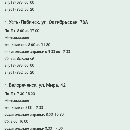
8 (918) 075-60-00
8 (861) 352-20-20
г. Усть-Лабинск, ул. Октябрьская, 78А
Пн-Пт: 8:00 до 17:00
Медкомиссия:
медкнижки с 8:00 до 11:30
водительские справки с 9:00 до 12:00
Сб-Вс:
Выходной
8 (918) 075-60-00
8 (861) 352-20-20
г. Белореченск, ул. Мира, 42
Пн-Пт: 7:30-18:00
Медкомиссия:
медкнижки 8:00-12:00
водительские справки: 8:00-16:30
Сб: 8:00-16:00
водительские справки 8:00-14:00