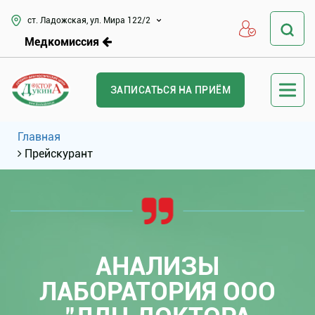
ст. Ладожская, ул. Мира 122/2
Медкомиссия
ЗАПИСАТЬСЯ НА ПРИЁМ
Главная
Прейскурант
АНАЛИЗЫ
ЛАБОРАТОРИЯ ООО