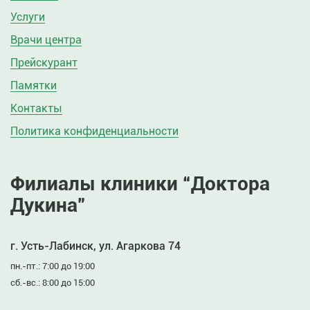
Услуги
Врачи центра
Прейскурант
Памятки
Контакты
Политика конфиденциальности
Филиалы клиники “Доктора
Дукина”
г. Усть-Лабинск, ул. Агаркова 74
пн.-пт.: 7:00 до 19:00
сб.-вс.: 8:00 до 15:00