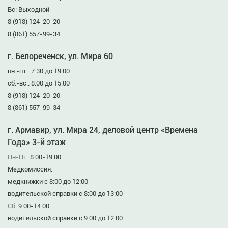
Вс: Выходной
8 (918) 124-20-20
8 (861) 557-99-34
г. Белореченск, ул. Мира 60
пн.-пт.: 7:30 до 19:00
сб.-вс.: 8:00 до 15:00
8 (918) 124-20-20
8 (861) 557-99-34
г. Армавир, ул. Мира 24, деловой центр «Времена
Года» 3-й этаж
Пн-Пт:
8:00-19:00
Медкомиссия:
медкнижки с 8:00 до 12:00
водительской справки с 8:00 до 13:00
Сб:
9:00-14:00
водительской справки с 9:00 до 12:00