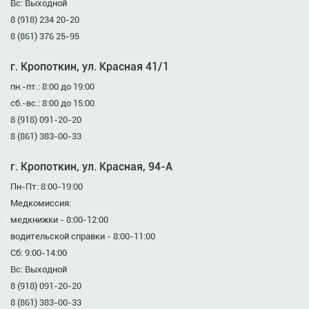
Вс: Выходной
8 (918) 234 20-20
8 (861) 376 25-95
г. Кропоткин, ул. Красная 41/1
пн.-пт.: 8:00 до 19:00
сб.-вс.: 8:00 до 15:00
8 (918) 091-20-20
8 (861) 383-00-33
г. Кропоткин, ул. Красная, 94-А
Пн-Пт: 8:00-19:00
Медкомиссия:
медкнижки - 8:00-12:00
водительской справки - 8:00-11:00
Сб: 9:00-14:00
Вс: Выходной
8 (918) 091-20-20
8 (861) 383-00-33