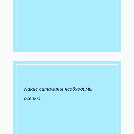
Какие витамины необходимы
осенью