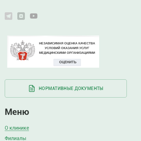
НОРМАТИВНЫЕ ДОКУМЕНТЫ
Меню
О клинике
Филиалы