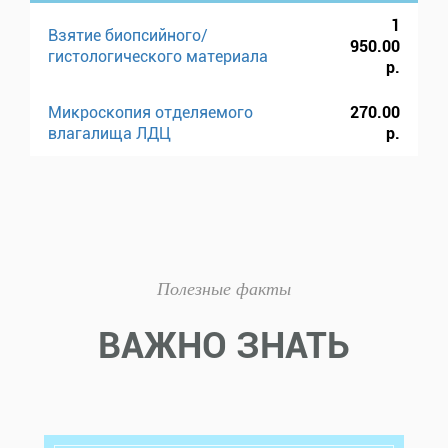
1
Взятие биопсийного/
950.00
гистологического материала
р.
Микроскопия отделяемого
270.00
влагалища ЛДЦ
р.
Полезные факты
ВАЖНО ЗНАТЬ