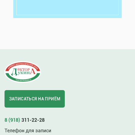
ЗАПИСАТЬСЯ НА ПРИЁМ
8 (918)
311-22-28
Телефон для записи