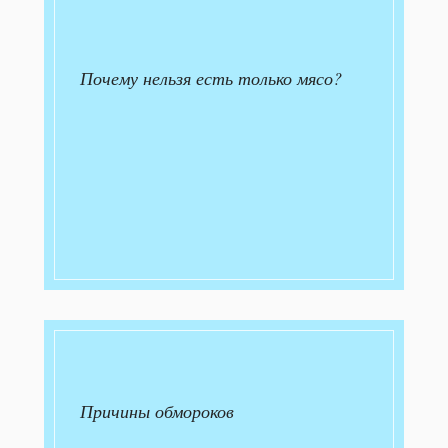
Почему нельзя есть только мясо?
Причины обмороков