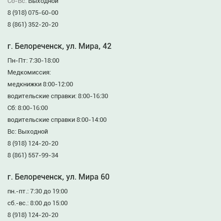
Сб-Вс:
Выходной
8 (918) 075-60-00
8 (861) 352-20-20
г. Белореченск, ул. Мира, 42
Пн-Пт: 7:30-18:00
Медкомиссия:
медкнижки 8:00-12:00
водительские справки: 8:00-16:30
Сб: 8:00-16:00
водительские справки 8:00-14:00
Вс: Выходной
8 (918) 124-20-20
8 (861) 557-99-34
г. Белореченск, ул. Мира 60
пн.-пт.: 7:30 до 19:00
сб.-вс.: 8:00 до 15:00
8 (918) 124-20-20