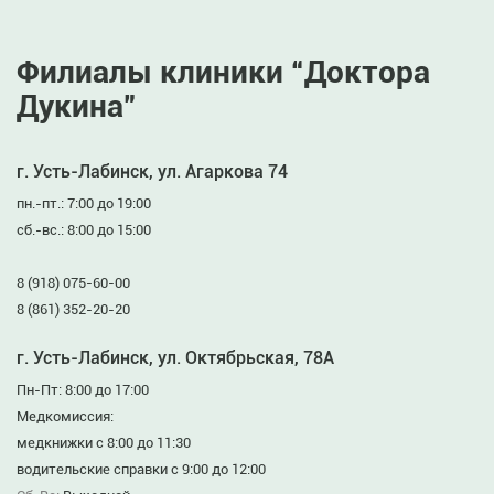
Филиалы клиники “Доктора
Дукина”
г. Усть-Лабинск, ул. Агаркова 74
пн.-пт.: 7:00 до 19:00
сб.-вс.: 8:00 до 15:00
8 (918) 075-60-00
8 (861) 352-20-20
г. Усть-Лабинск, ул. Октябрьская, 78А
Пн-Пт: 8:00 до 17:00
Медкомиссия:
медкнижки с 8:00 до 11:30
водительские справки с 9:00 до 12:00