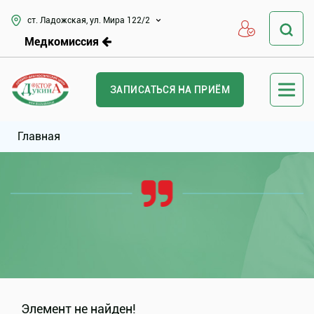
ст. Ладожская, ул. Мира 122/2
Медкомиссия
ЗАПИСАТЬСЯ НА ПРИЁМ
Главная
Элемент не найден!