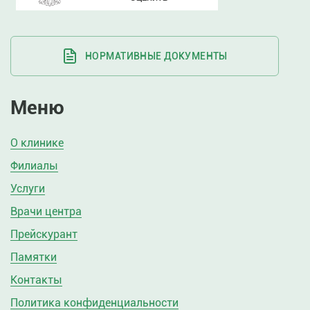
НОРМАТИВНЫЕ ДОКУМЕНТЫ
Меню
О клинике
Филиалы
Услуги
Врачи центра
Прейскурант
Памятки
Контакты
Политика конфиденциальности