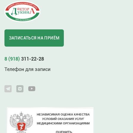
ЗАПИСАТЬСЯ НА ПРИЁМ
8 (918)
311-22-28
Телефон для записи