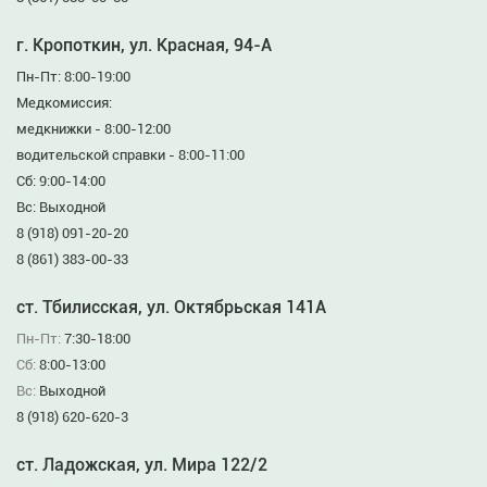
г. Кропоткин, ул. Красная, 94-А
Пн-Пт: 8:00-19:00
Медкомиссия:
медкнижки - 8:00-12:00
водительской справки - 8:00-11:00
Сб: 9:00-14:00
Вс: Выходной
8 (918) 091-20-20
8 (861) 383-00-33
ст. Тбилисская, ул. Октябрьская 141А
Пн-Пт:
7:30-18:00
Сб:
8:00-13:00
Вс:
Выходной
8 (918) 620-620-3
ст. Ладожская, ул. Мира 122/2