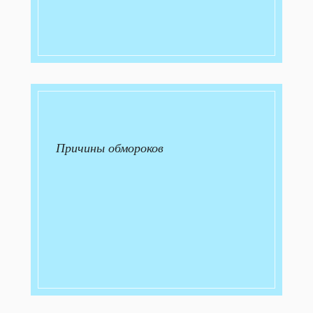
Причины обмороков