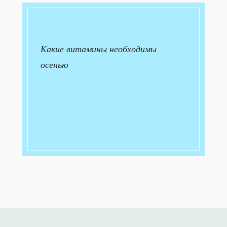
Какие витамины необходимы
осенью