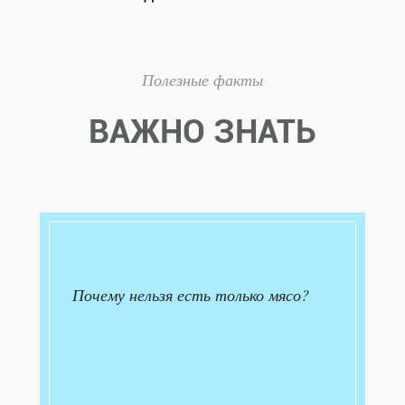
Полезные факты
ВАЖНО ЗНАТЬ
Почему нельзя есть только мясо?