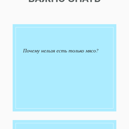
Почему нельзя есть только мясо?