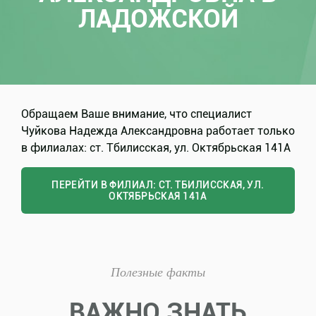
ЛАДОЖСКОЙ
Обращаем Ваше внимание, что специалист
Чуйкова Надежда Александровна работает только
в филиалах: ст. Тбилисская, ул. Октябрьская 141А
ПЕРЕЙТИ В ФИЛИАЛ: СТ. ТБИЛИССКАЯ, УЛ.
ОКТЯБРЬСКАЯ 141А
Полезные факты
ВАЖНО ЗНАТЬ