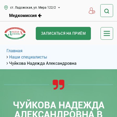
ст. Ладожская, ул. Мира 122/2
Медкомиссия
ЗАПИСАТЬСЯ НА ПРИЁМ
Главная
Наши специалисты
Чуйкова Надежда Александровна
ЧУЙКОВА НАДЕЖДА
АЛЕКСАНДРОВНА В