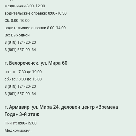
медкнижки 8:00-12:00
водительские справки: 8:00-16:30
Сб: 8:00-16:00
водительские справки 8:00-14:00
Вс: Выходной
8 (918) 124-20-20
8 (861) 557-99-34
г. Белореченск, ул. Мира 60
пн.-пт.: 7:30 до 19:00
сб.-вс.: 8:00 до 15:00
8 (918) 124-20-20
8 (861) 557-99-34
г. Армавир, ул. Мира 24, деловой центр «Времена
Года» 3-й этаж
Пн-Пт:
8:00-19:00
Медкомиссия: