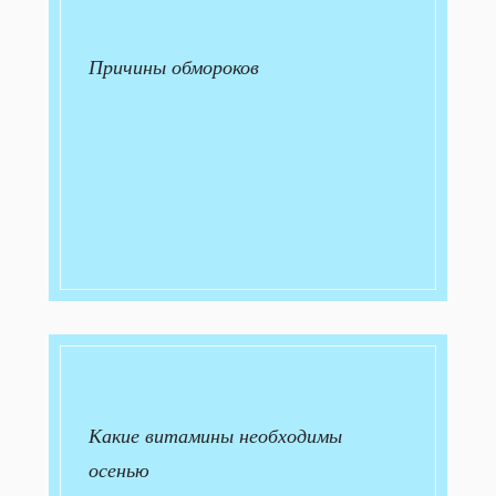
Причины обмороков
Какие витамины необходимы
осенью