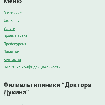
Меню
О клинике
Филиалы
Услуги
Врачи центра
Прейскурант
Памятки
Контакты
Политика конфиденциальности
Филиалы клиники “Доктора
Дукина”