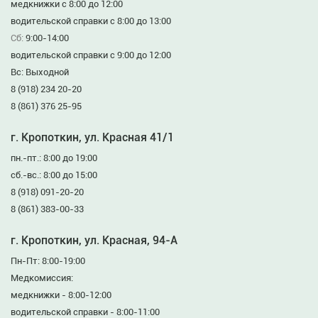
медкнижки с 8:00 до 12:00
водительской справки с 8:00 до 13:00
Сб:
9:00-14:00
водительской справки с 9:00 до 12:00
Вс: Выходной
8 (918) 234 20-20
8 (861) 376 25-95
г. Кропоткин, ул. Красная 41/1
пн.-пт.: 8:00 до 19:00
сб.-вс.: 8:00 до 15:00
8 (918) 091-20-20
8 (861) 383-00-33
г. Кропоткин, ул. Красная, 94-А
Пн-Пт: 8:00-19:00
Медкомиссия:
медкнижки - 8:00-12:00
водительской справки - 8:00-11:00