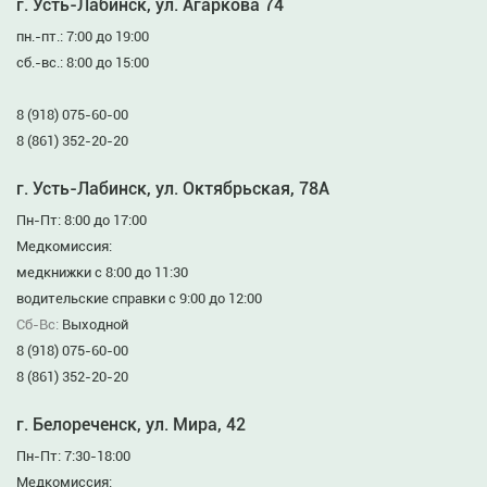
г. Усть-Лабинск, ул. Агаркова 74
пн.-пт.: 7:00 до 19:00
сб.-вс.: 8:00 до 15:00
8 (918) 075-60-00
8 (861) 352-20-20
г. Усть-Лабинск, ул. Октябрьская, 78А
Пн-Пт: 8:00 до 17:00
Медкомиссия:
медкнижки с 8:00 до 11:30
водительские справки с 9:00 до 12:00
Сб-Вс:
Выходной
8 (918) 075-60-00
8 (861) 352-20-20
г. Белореченск, ул. Мира, 42
Пн-Пт: 7:30-18:00
Медкомиссия: