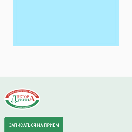
ЗАПИСАТЬСЯ НА ПРИЁМ