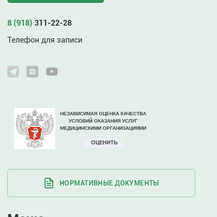
8 (918)
311-22-28
Телефон для записи
НОРМАТИВНЫЕ ДОКУМЕНТЫ